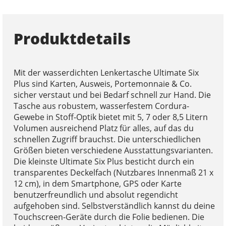
Produktdetails
Mit der wasserdichten Lenkertasche Ultimate Six
Plus sind Karten, Ausweis, Portemonnaie & Co.
sicher verstaut und bei Bedarf schnell zur Hand. Die
Tasche aus robustem, wasserfestem Cordura-
Gewebe in Stoff-Optik bietet mit 5, 7 oder 8,5 Litern
Volumen ausreichend Platz für alles, auf das du
schnellen Zugriff brauchst. Die unterschiedlichen
Größen bieten verschiedene Ausstattungsvarianten.
Die kleinste Ultimate Six Plus besticht durch ein
transparentes Deckelfach (Nutzbares Innenmaß 21 x
12 cm), in dem Smartphone, GPS oder Karte
benutzerfreundlich und absolut regendicht
aufgehoben sind. Selbstverständlich kannst du deine
Touchscreen-Geräte durch die Folie bedienen. Die