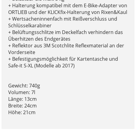
+ Halterung kompatibel mit dem E-Bike-Adapter von
ORTLIEB und der KLICKfix-Halterung von Rixen&Kaul
+ Wertsacheninnenfach mit Reißverschluss und
Schlüsselkarabiner
+ Belüftungsschlitze im Deckelfach verhindern das
Überhitzen des Endgerätes
+ Reflektor aus 3M Scotchlite Reflexmaterial an der
Vorderseite
+ Befestigungsmöglichkeit für Kartentasche und
Safe-it S-XL (Modelle ab 2017)
Gewicht: 740g
Volumen: 7l
Länge: 13cm
Breite: 24cm
Höhe: 21cm