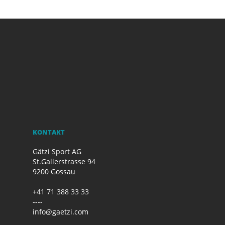
KONTAKT
Gätzi Sport AG
St.Gallerstrasse 94
9200 Gossau
+41 71 388 33 33
----
info@gaetzi.com