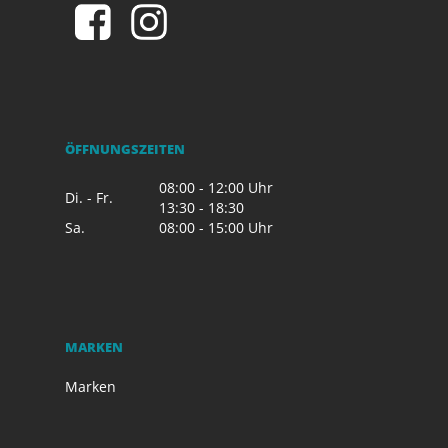
ÖFFNUNGSZEITEN
08:00 - 12:00 Uhr
Di. - Fr.
13:30 - 18:30
Sa.
08:00 - 15:00 Uhr
MARKEN
Marken