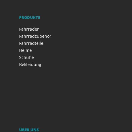
PRODUKTE
Fahrräder
Fahrradzubehör
Fahrradteile
Helme
Schuhe
Bekleidung
ÜBER UNS