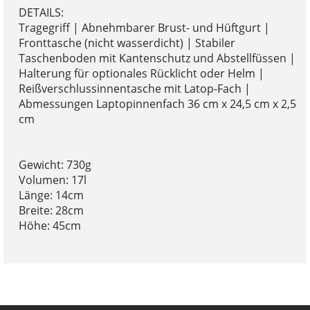
DETAILS:
Tragegriff | Abnehmbarer Brust- und Hüftgurt |
Fronttasche (nicht wasserdicht) | Stabiler
Taschenboden mit Kantenschutz und Abstellfüssen |
Halterung für optionales Rücklicht oder Helm |
Reißverschlussinnentasche mit Latop-Fach |
Abmessungen Laptopinnenfach 36 cm x 24,5 cm x 2,5
cm
Gewicht: 730g
Volumen: 17l
Länge: 14cm
Breite: 28cm
Höhe: 45cm