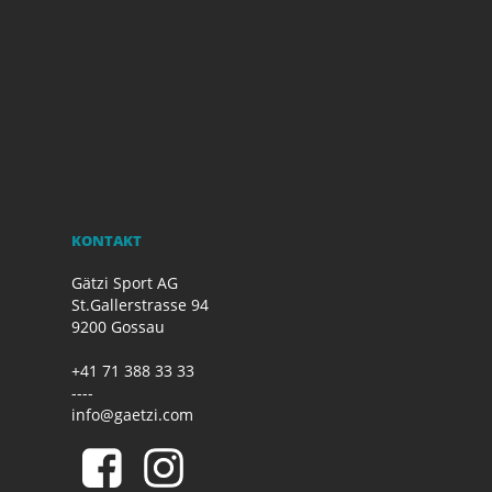
KONTAKT
Gätzi Sport AG
St.Gallerstrasse 94
9200 Gossau
+41 71 388 33 33
----
info@gaetzi.com