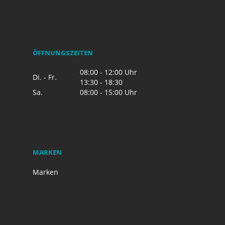
ÖFFNUNGSZEITEN
08:00 - 12:00 Uhr
Di. - Fr.
13:30 - 18:30
Sa.
08:00 - 15:00 Uhr
MARKEN
Marken