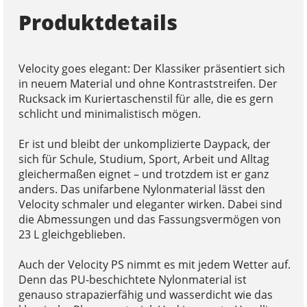
Produktdetails
Velocity goes elegant: Der Klassiker präsentiert sich
in neuem Material und ohne Kontraststreifen. Der
Rucksack im Kuriertaschenstil für alle, die es gern
schlicht und minimalistisch mögen.
Er ist und bleibt der unkomplizierte Daypack, der
sich für Schule, Studium, Sport, Arbeit und Alltag
gleichermaßen eignet – und trotzdem ist er ganz
anders. Das unifarbene Nylonmaterial lässt den
Velocity schmaler und eleganter wirken. Dabei sind
die Abmessungen und das Fassungsvermögen von
23 L gleichgeblieben.
Auch der Velocity PS nimmt es mit jedem Wetter auf.
Denn das PU-beschichtete Nylonmaterial ist
genauso strapazierfähig und wasserdicht wie das