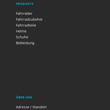
PRODUKTE
Fahrräder
Fahrradzubehör
Fahrradteile
Helme
Schuhe
Bekleidung
ÜBER UNS
Adresse / Standort