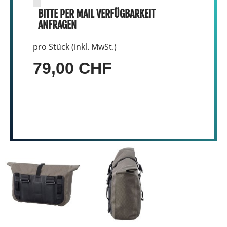
BITTE PER MAIL VERFÜGBARKEIT
ANFRAGEN
pro Stück (inkl. MwSt.)
79,00 CHF