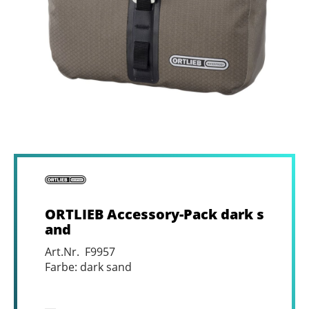
ORTLIEB Accessory-Pack dark s
and
Art.Nr. F9957
Farbe: dark sand