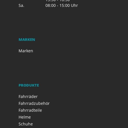
Sa.
08:00 - 15:00 Uhr
MARKEN
Marken
PRODUKTE
Fahrräder
Fahrradzubehör
Fahrradteile
Helme
Schuhe