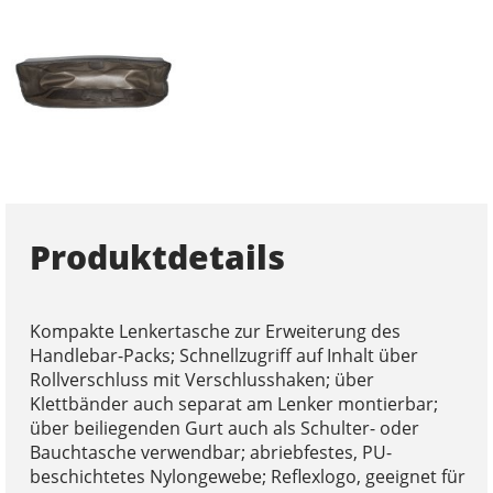
Produktdetails
Kompakte Lenkertasche zur Erweiterung des
Handlebar-Packs; Schnellzugriff auf Inhalt über
Rollverschluss mit Verschlusshaken; über
Klettbänder auch separat am Lenker montierbar;
über beiliegenden Gurt auch als Schulter- oder
Bauchtasche verwendbar; abriebfestes, PU-
beschichtetes Nylongewebe; Reflexlogo, geeignet für