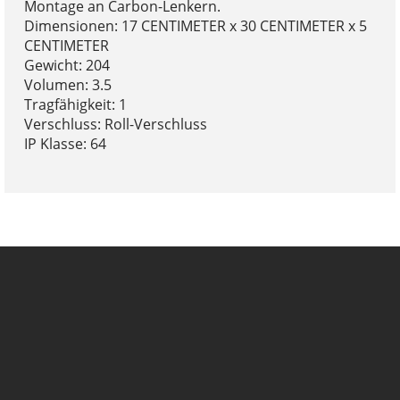
Montage an Carbon-Lenkern.
Dimensionen: 17 CENTIMETER x 30 CENTIMETER x 5
CENTIMETER
Gewicht: 204
Volumen: 3.5
Tragfähigkeit: 1
Verschluss: Roll-Verschluss
IP Klasse: 64