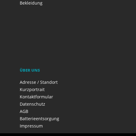
Bekleidung
ÜBER UNS
Adresse / Standort
Kurzportrait
Kontaktformular
Datenschutz
AGB
Batterieentsorgung
Impressum