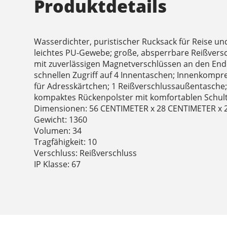
Produktdetails
Wasserdichter, puristischer Rucksack für Reise und
leichtes PU-Gewebe; große, absperrbare Reißver
mit zuverlässigen Magnetverschlüssen an den End
schnellen Zugriff auf 4 Innentaschen; Innenkomp
für Adresskärtchen; 1 Reißverschlussaußentasche
kompaktes Rückenpolster mit komfortablen Schul
Dimensionen: 56 CENTIMETER x 28 CENTIMETER x
Gewicht: 1360
Volumen: 34
Tragfähigkeit: 10
Verschluss: Reißverschluss
IP Klasse: 67