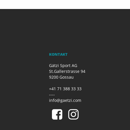
KONTAKT
Gätzi Sport AG
St.Gallerstrasse 94
9200 Gossau
+41 71 388 33 33
----
info@gaetzi.com