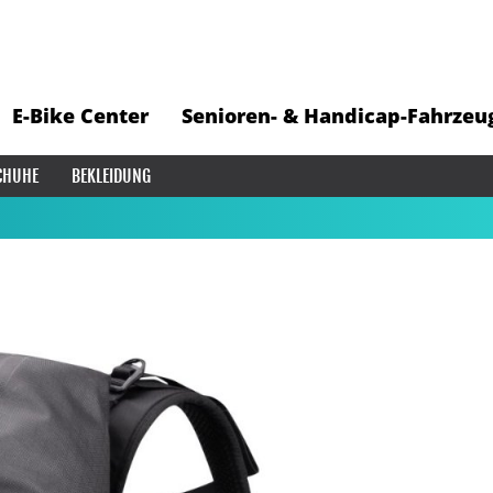
E-Bike Center
Senioren- & Handicap-Fahrzeu
CHUHE
BEKLEIDUNG