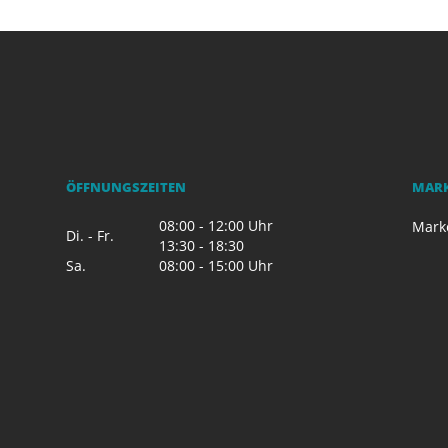
ÖFFNUNGSZEITEN
MAR
08:00 - 12:00 Uhr
Mark
Di. - Fr.
13:30 - 18:30
Sa.
08:00 - 15:00 Uhr