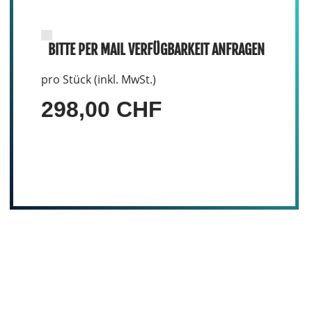
BITTE PER MAIL VERFÜGBARKEIT ANFRAGEN
pro Stück (inkl. MwSt.)
298,00 CHF