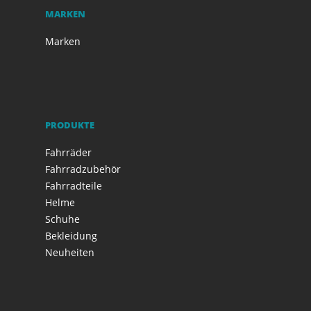
MARKEN
Marken
PRODUKTE
Fahrräder
Fahrradzubehör
Fahrradteile
Helme
Schuhe
Bekleidung
Neuheiten