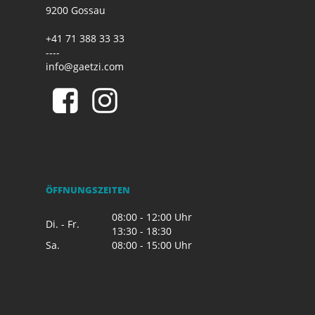
9200 Gossau
+41 71 388 33 33
----
info@gaetzi.com
ÖFFNUNGSZEITEN
08:00 - 12:00 Uhr
Di. - Fr.
13:30 - 18:30
Sa.
08:00 - 15:00 Uhr