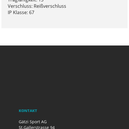
Verschluss: Reißverschluss
IP Klasse: 67
KONTAKT
Gätzi Sport AG
St.Gallerstrasse 94