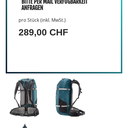
BITTE PER MAIL VERFÜGBARKEIT
ANFRAGEN
pro Stück (inkl. MwSt.)
289,00 CHF