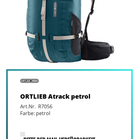
ORTLIEB Atrack petrol
Art.Nr. R7056
Farbe: petrol