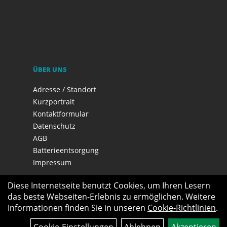
ÜBER UNS
Adresse / Standort
Kurzportrait
Kontaktformular
Datenschutz
AGB
Batterieentsorgung
Impressum
Diese Internetseite benutzt Cookies, um Ihren Lesern
das beste Webseiten-Erlebnis zu ermöglichen. Weitere
Informationen finden Sie in unseren
Cookie-Richtlinien
.