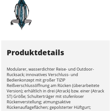
Produktdetails
Modularer, wasserdichter Reise- und Outdoor-
Rucksack; innovatives Verschluss- und
Bedienkonzept mit großer TIZIP
Reißverschlussöffnung am Rücken (überarbeitete
Version); erhältlich in drei (Atrack) bzw. einer (Atrack
ST) Größe; Schulterträger mit stufenloser
Rückenverstellung; atmungsaktive
Rückenauflageflächen; gepolsterter Hüftgurt;