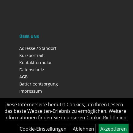
ÜBER UNS
Adresse / Standort
Kurzportrait
Kontaktformular
Datenschutz
AGB
Batterieentsorgung
Impressum
Diese Internetseite benutzt Cookies, um Ihren Lesern
das beste Webseiten-Erlebnis zu ermöglichen. Weitere
Informationen finden Sie in unseren
Cookie-Richtlinien
.
Cookie-Einstellungen
Ablehnen
Akzeptieren