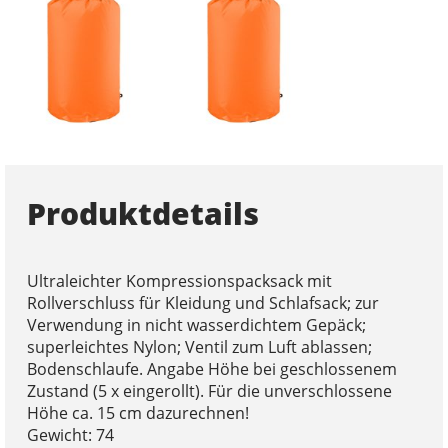
Produktdetails
Ultraleichter Kompressionspacksack mit
Rollverschluss für Kleidung und Schlafsack; zur
Verwendung in nicht wasserdichtem Gepäck;
superleichtes Nylon; Ventil zum Luft ablassen;
Bodenschlaufe. Angabe Höhe bei geschlossenem
Zustand (5 x eingerollt). Für die unverschlossene
Höhe ca. 15 cm dazurechnen!
Gewicht: 74