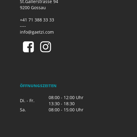
St.Gallerstrasse 94
9200 Gossau
+41 71 388 33 33
----
info@gaetzi.com
ÖFFNUNGSZEITEN
08:00 - 12:00 Uhr
Di. - Fr.
13:30 - 18:30
Sa.
08:00 - 15:00 Uhr