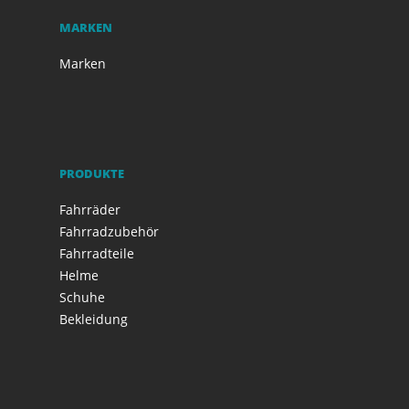
MARKEN
Marken
PRODUKTE
Fahrräder
Fahrradzubehör
Fahrradteile
Helme
Schuhe
Bekleidung