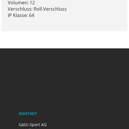
Volumen: 12
Verschluss: Roll-Verschluss
IP Klasse: 64
KONTAKT
Gätzi Sport AG