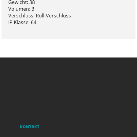
Gewicht: 38
Volumen: 3
Verschluss: Roll-Verschluss
IP Klasse: 64
KONTAKT