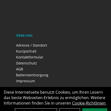
ÜBER UNS
Adresse / Standort
Kurzportrait
Kontaktformular
Datenschutz
AGB
Batterieentsorgung
Impressum
Diese Internetseite benutzt Cookies, um Ihren Lesern
das beste Webseiten-Erlebnis zu ermöglichen. Weitere
Informationen finden Sie in unseren
Cookie-Richtlinien
.