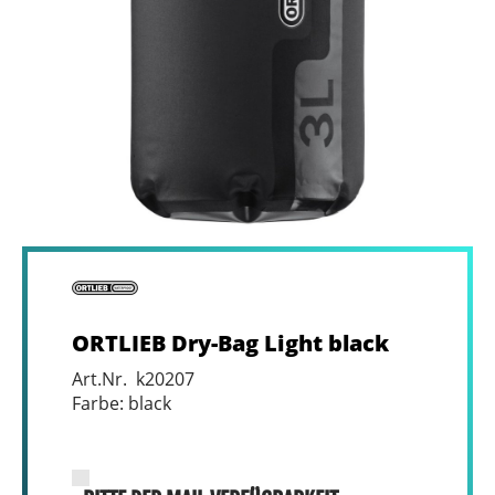
ORTLIEB Dry-Bag Light black
Art.Nr. k20207
Farbe: black