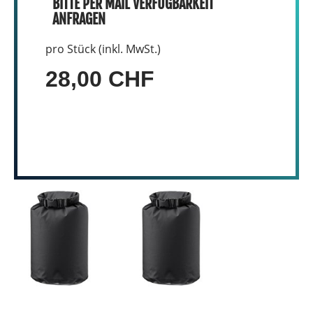
BITTE PER MAIL VERFÜGBARKEIT
ANFRAGEN
pro Stück (inkl. MwSt.)
28,00 CHF