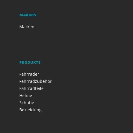
MARKEN
Marken
PRODUKTE
Fahrräder
Fahrradzubehör
Fahrradteile
Helme
Schuhe
Bekleidung