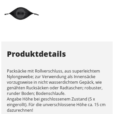
Produktdetails
Packsäcke mit Rollverschluss, aus superleichtem
Nylongewebe; zur Verwendung als Innensäcke
vorzugsweise in nicht wasserdichtem Gepäck, wie
genähten Rucksäcken oder Radtaschen; robuster,
runder Boden; Bodenschlaufe.
Angabe Höhe bei geschlossenem Zustand (5 x
eingerollt). Für die unverschlossene Höhe ca. 15 cm
dazurechnen!