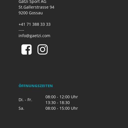
Gätzi Sport AG
St.Gallerstrasse 94
9200 Gossau
+41 71 388 33 33
----
info@gaetzi.com
ÖFFNUNGSZEITEN
08:00 - 12:00 Uhr
Di. - Fr.
13:30 - 18:30
Sa.
08:00 - 15:00 Uhr