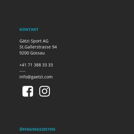
KONTAKT
Gätzi Sport AG
St.Gallerstrasse 94
9200 Gossau
+41 71 388 33 33
----
info@gaetzi.com
ÖFFNUNGSZEITEN