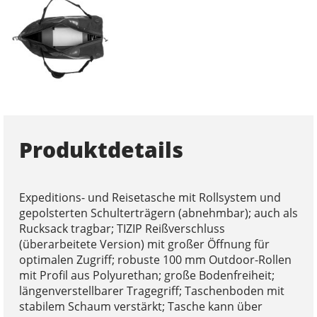
Produktdetails
Expeditions- und Reisetasche mit Rollsystem und
gepolsterten Schulterträgern (abnehmbar); auch als
Rucksack tragbar; TIZIP Reißverschluss
(überarbeitete Version) mit großer Öffnung für
optimalen Zugriff; robuste 100 mm Outdoor-Rollen
mit Profil aus Polyurethan; große Bodenfreiheit;
längenverstellbarer Tragegriff; Taschenboden mit
stabilem Schaum verstärkt; Tasche kann über