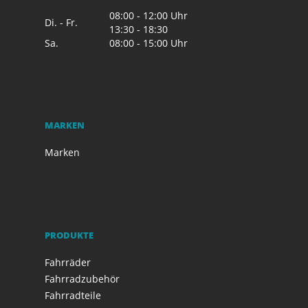
08:00 - 12:00 Uhr
Di. - Fr.
13:30 - 18:30
Sa.
08:00 - 15:00 Uhr
MARKEN
Marken
PRODUKTE
Fahrräder
Fahrradzubehör
Fahrradteile