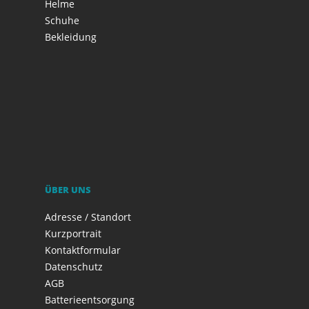
Helme
Schuhe
Bekleidung
ÜBER UNS
Adresse / Standort
Kurzportrait
Kontaktformular
Datenschutz
AGB
Batterieentsorgung