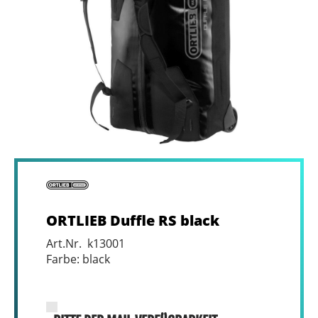
ORTLIEB Duffle RS black
Art.Nr. k13001
Farbe: black