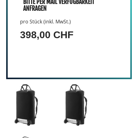
BITTE PER MAIL VERFÜGBARKEIT
ANFRAGEN
pro Stück (inkl. MwSt.)
398,00 CHF