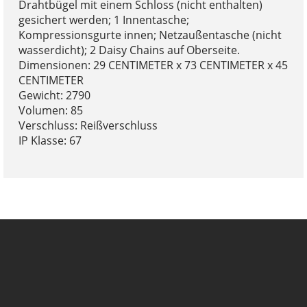
Drahtbügel mit einem Schloss (nicht enthalten)
gesichert werden; 1 Innentasche;
Kompressionsgurte innen; Netzaußentasche (nicht
wasserdicht); 2 Daisy Chains auf Oberseite.
Dimensionen: 29 CENTIMETER x 73 CENTIMETER x 45
CENTIMETER
Gewicht: 2790
Volumen: 85
Verschluss: Reißverschluss
IP Klasse: 67