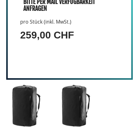
BITTE PER MAIL VERFÜGBARKEIT
ANFRAGEN
pro Stück (inkl. MwSt.)
259,00 CHF