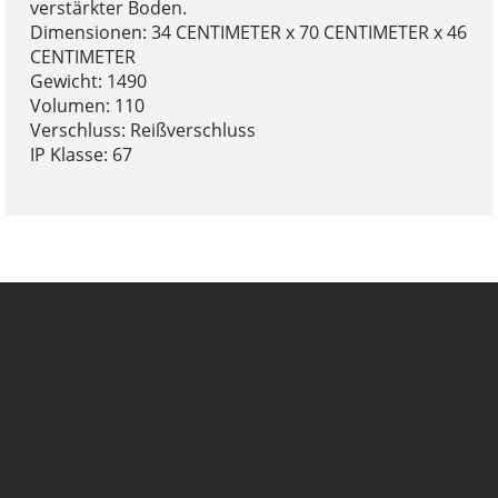
verstärkter Boden.
Dimensionen: 34 CENTIMETER x 70 CENTIMETER x 46
CENTIMETER
Gewicht: 1490
Volumen: 110
Verschluss: Reißverschluss
IP Klasse: 67