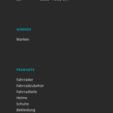
MARKEN
Marken
PRODUKTE
Fahrräder
Fahrradzubehör
Fahrradteile
Helme
Schuhe
Bekleidung