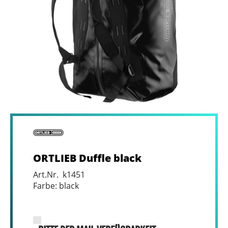
ORTLIEB Duffle black
Art.Nr. k1451
Farbe: black