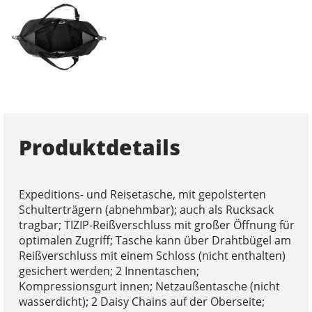
Produktdetails
Expeditions- und Reisetasche, mit gepolsterten
Schulterträgern (abnehmbar); auch als Rucksack
tragbar; TIZIP-Reißverschluss mit großer Öffnung für
optimalen Zugriff; Tasche kann über Drahtbügel am
Reißverschluss mit einem Schloss (nicht enthalten)
gesichert werden; 2 Innentaschen;
Kompressionsgurt innen; Netzaußentasche (nicht
wasserdicht); 2 Daisy Chains auf der Oberseite;