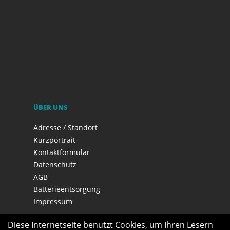
ÜBER UNS
Adresse / Standort
Kurzportrait
Kontaktformular
Datenschutz
AGB
Batterieentsorgung
Impressum
Diese Internetseite benutzt Cookies, um Ihren Lesern