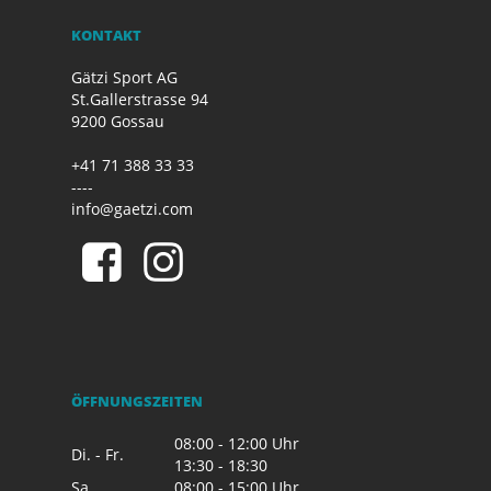
KONTAKT
Gätzi Sport AG
St.Gallerstrasse 94
9200 Gossau
+41 71 388 33 33
----
info@gaetzi.com
ÖFFNUNGSZEITEN
08:00 - 12:00 Uhr
Di. - Fr.
13:30 - 18:30
Sa.
08:00 - 15:00 Uhr