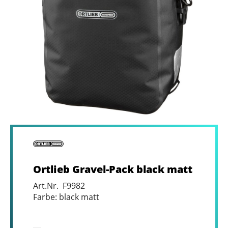
Ortlieb Gravel-Pack black matt
Art.Nr. F9982
Farbe: black matt