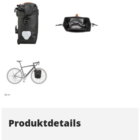
Produktdetails