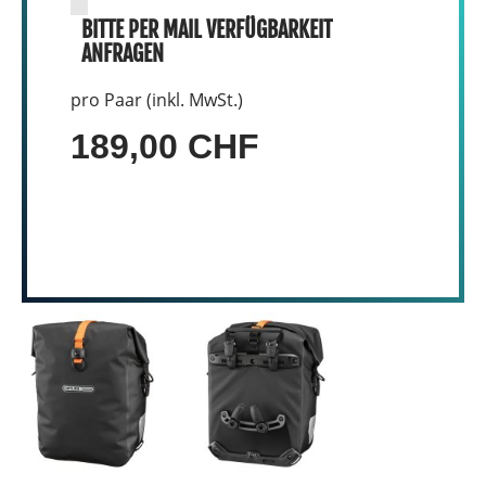
BITTE PER MAIL VERFÜGBARKEIT
ANFRAGEN
pro Paar (inkl. MwSt.)
189,00 CHF