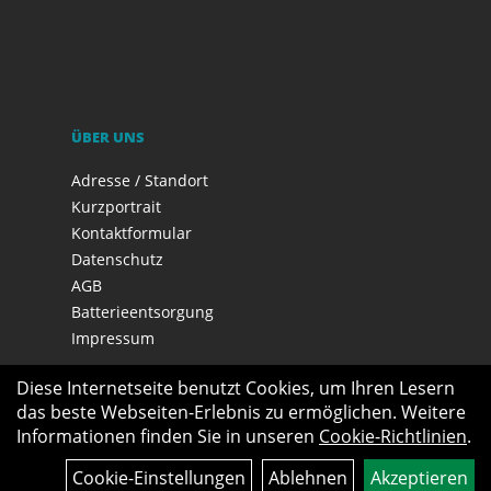
ÜBER UNS
Adresse / Standort
Kurzportrait
Kontaktformular
Datenschutz
AGB
Batterieentsorgung
Impressum
Diese Internetseite benutzt Cookies, um Ihren Lesern
das beste Webseiten-Erlebnis zu ermöglichen. Weitere
Informationen finden Sie in unseren
Cookie-Richtlinien
.
Cookie-Einstellungen
Ablehnen
Akzeptieren