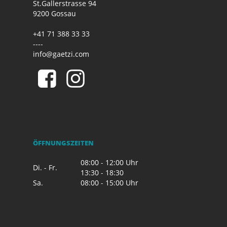
St.Gallerstrasse 94
9200 Gossau
+41 71 388 33 33
----
info@gaetzi.com
ÖFFNUNGSZEITEN
08:00 - 12:00 Uhr
Di. - Fr.
13:30 - 18:30
Sa.
08:00 - 15:00 Uhr