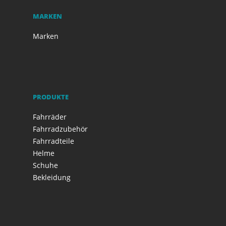
MARKEN
Marken
PRODUKTE
Fahrräder
Fahrradzubehör
Fahrradteile
Helme
Schuhe
Bekleidung