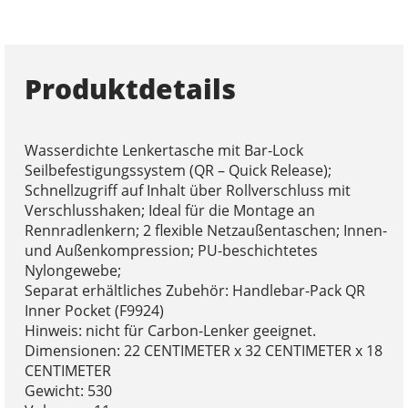
Produktdetails
Wasserdichte Lenkertasche mit Bar-Lock
Seilbefestigungssystem (QR – Quick Release);
Schnellzugriff auf Inhalt über Rollverschluss mit
Verschlusshaken; Ideal für die Montage an
Rennradlenkern; 2 flexible Netzaußentaschen; Innen-
und Außenkompression; PU-beschichtetes
Nylongewebe;
Separat erhältliches Zubehör: Handlebar-Pack QR
Inner Pocket (F9924)
Hinweis: nicht für Carbon-Lenker geeignet.
Dimensionen: 22 CENTIMETER x 32 CENTIMETER x 18
CENTIMETER
Gewicht: 530