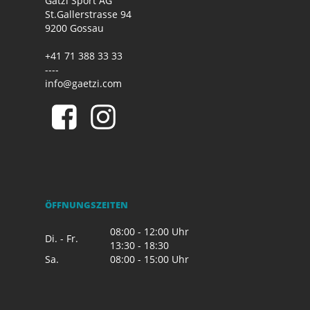
Gätzi Sport AG
St.Gallerstrasse 94
9200 Gossau
+41 71 388 33 33
----
info@gaetzi.com
ÖFFNUNGSZEITEN
08:00 - 12:00 Uhr
Di. - Fr.
13:30 - 18:30
Sa.
08:00 - 15:00 Uhr