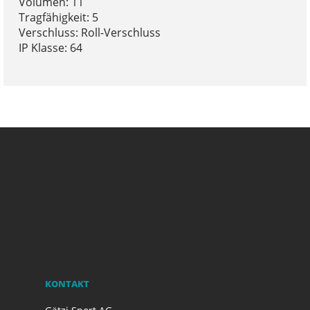
Volumen: 11
Tragfähigkeit: 5
Verschluss: Roll-Verschluss
IP Klasse: 64
KONTAKT