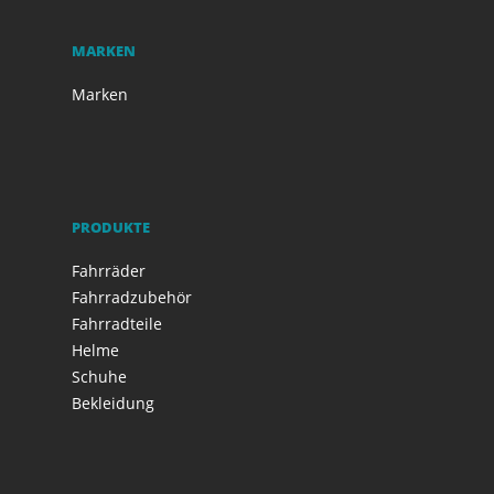
MARKEN
Marken
PRODUKTE
Fahrräder
Fahrradzubehör
Fahrradteile
Helme
Schuhe
Bekleidung