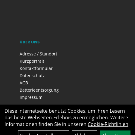
ÜBER UNS
Adresse / Standort
Kurzportrait
Kontaktformular
Datenschutz
AGB
Batterieentsorgung
Impressum
Diese Internetseite benutzt Cookies, um Ihren Lesern
das beste Webseiten-Erlebnis zu ermöglichen. Weitere
Informationen finden Sie in unseren
Cookie-Richtlinien
.