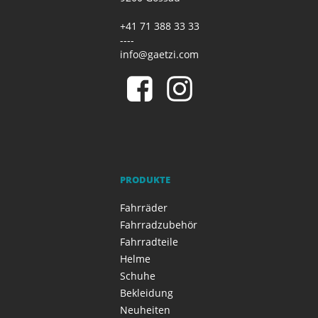
+41 71 388 33 33
----
info@gaetzi.com
PRODUKTE
Fahrräder
Fahrradzubehör
Fahrradteile
Helme
Schuhe
Bekleidung
Neuheiten