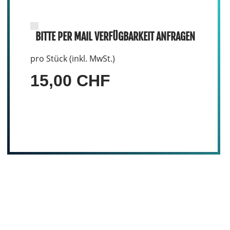
BITTE PER MAIL VERFÜGBARKEIT ANFRAGEN
pro Stück (inkl. MwSt.)
15,00 CHF