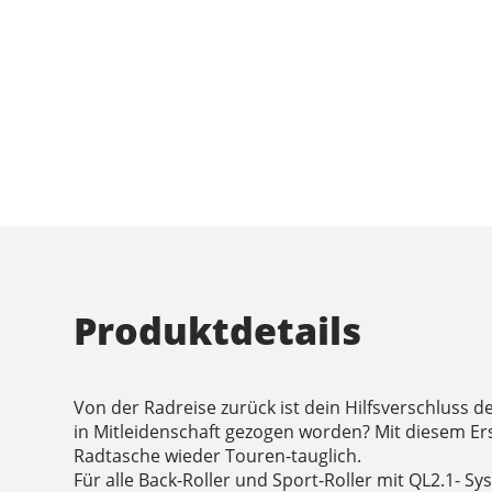
Produktdetails
Von der Radreise zurück ist dein Hilfsverschluss d
in Mitleidenschaft gezogen worden? Mit diesem Er
Radtasche wieder Touren-tauglich.
Für alle Back-Roller und Sport-Roller mit QL2.1- Sy