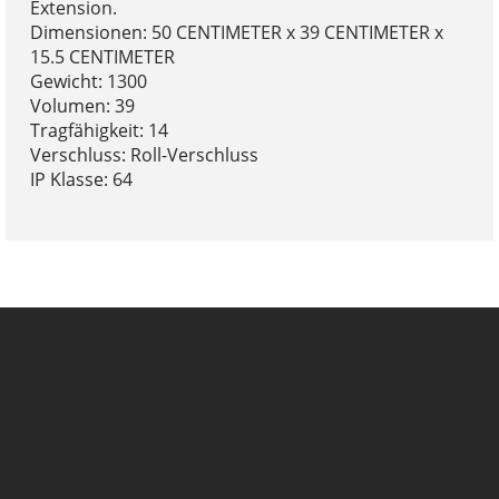
Extension.
Dimensionen: 50 CENTIMETER x 39 CENTIMETER x
15.5 CENTIMETER
Gewicht: 1300
Volumen: 39
Tragfähigkeit: 14
Verschluss: Roll-Verschluss
IP Klasse: 64