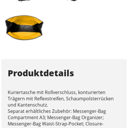
Produktdetails
Kuriertasche mit Rollverschluss, konturierten
Trägern mit Reflexstreifen, Schaumpolsterrücken
und Kantenschutz.
Separat erhältliches Zubehör: Messenger-Bag
Compartment A3; Messenger-Bag Organizer;
Messenger-Bag Waist-Strap-Pocket; Closure-