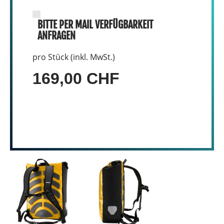
BITTE PER MAIL VERFÜGBARKEIT
ANFRAGEN
pro Stück (inkl. MwSt.)
169,00 CHF