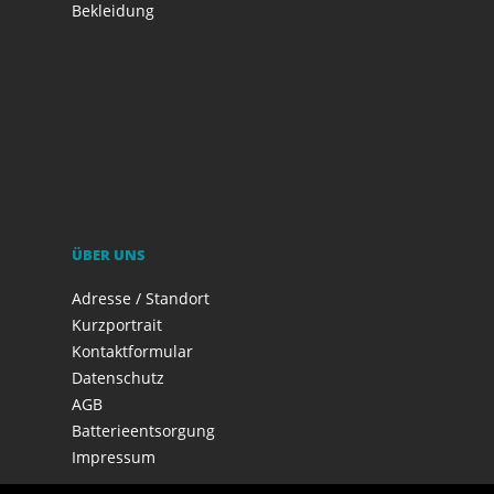
Bekleidung
ÜBER UNS
Adresse / Standort
Kurzportrait
Kontaktformular
Datenschutz
AGB
Batterieentsorgung
Impressum