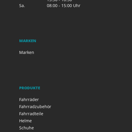
Sa.
08:00 - 15:00 Uhr
MARKEN
Marken
PRODUKTE
Fahrräder
Fahrradzubehör
Fahrradteile
Helme
Schuhe