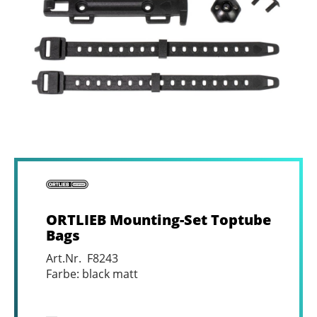
ORTLIEB Mounting-Set Toptube
Bags
Art.Nr. F8243
Farbe: black matt