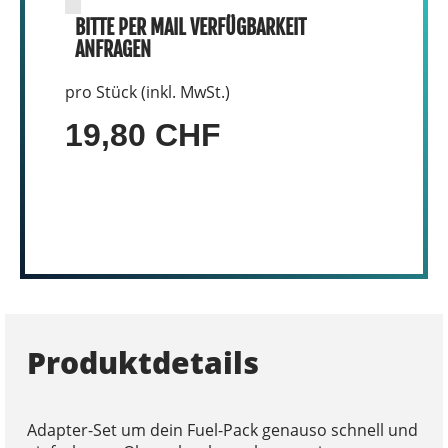
BITTE PER MAIL VERFÜGBARKEIT
ANFRAGEN
pro Stück (inkl. MwSt.)
19,80 CHF
Produktdetails
Adapter-Set um dein Fuel-Pack genauso schnell und