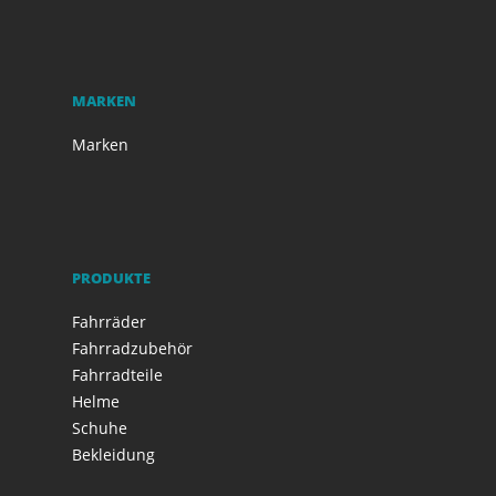
MARKEN
Marken
PRODUKTE
Fahrräder
Fahrradzubehör
Fahrradteile
Helme
Schuhe
Bekleidung