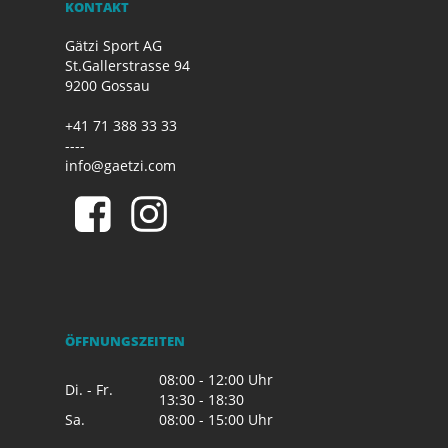
KONTAKT
Gätzi Sport AG
St.Gallerstrasse 94
9200 Gossau
+41 71 388 33 33
----
info@gaetzi.com
ÖFFNUNGSZEITEN
08:00 - 12:00 Uhr
Di. - Fr.
13:30 - 18:30
Sa.
08:00 - 15:00 Uhr