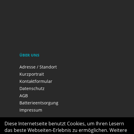
ÜBER UNS
Adresse / Standort
Kurzportrait
Kontaktformular
Datenschutz
AGB
Batterieentsorgung
Impressum
Diese Internetseite benutzt Cookies, um Ihren Lesern
das beste Webseiten-Erlebnis zu ermöglichen. Weitere