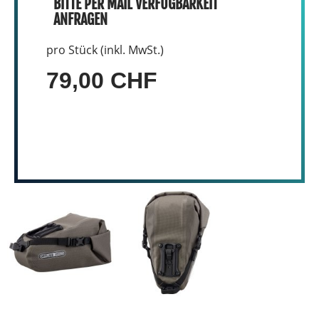
BITTE PER MAIL VERFÜGBARKEIT
ANFRAGEN
pro Stück (inkl. MwSt.)
79,00 CHF