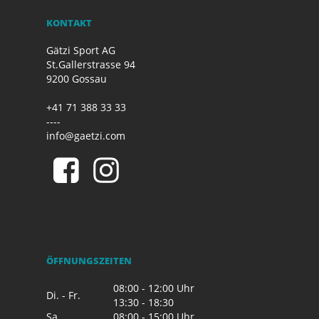
KONTAKT
Gätzi Sport AG
St.Gallerstrasse 94
9200 Gossau
+41 71 388 33 33
----
info@gaetzi.com
ÖFFNUNGSZEITEN
08:00 - 12:00 Uhr
Di. - Fr.
13:30 - 18:30
Sa.
08:00 - 15:00 Uhr