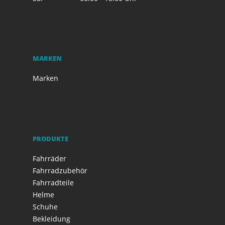
MARKEN
Marken
PRODUKTE
Fahrräder
Fahrradzubehör
Fahrradteile
Helme
Schuhe
Bekleidung