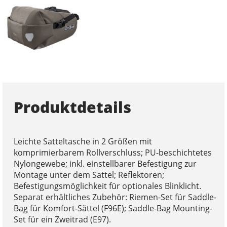
Produktdetails
Leichte Satteltasche in 2 Größen mit
komprimierbarem Rollverschluss; PU-beschichtetes
Nylongewebe; inkl. einstellbarer Befestigung zur
Montage unter dem Sattel; Reflektoren;
Befestigungsmöglichkeit für optionales Blinklicht.
Separat erhältliches Zubehör: Riemen-Set für Saddle-
Bag für Komfort-Sättel (F96E); Saddle-Bag Mounting-
Set für ein Zweitrad (E97).