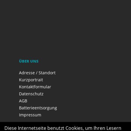
ÜBER UNS
Adresse / Standort
Kurzportrait
Kontaktformular
Datenschutz
AGB
Batterieentsorgung
Impressum
Diese Internetseite benutzt Cookies, um Ihren Lesern