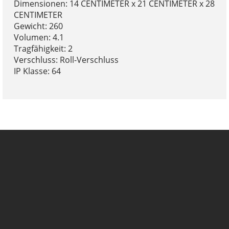
Dimensionen: 14 CENTIMETER x 21 CENTIMETER x 28
CENTIMETER
Gewicht: 260
Volumen: 4.1
Tragfähigkeit: 2
Verschluss: Roll-Verschluss
IP Klasse: 64