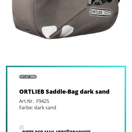
ORTLIEB Saddle-Bag dark sand
Art.Nr. F9425
Farbe: dark sand