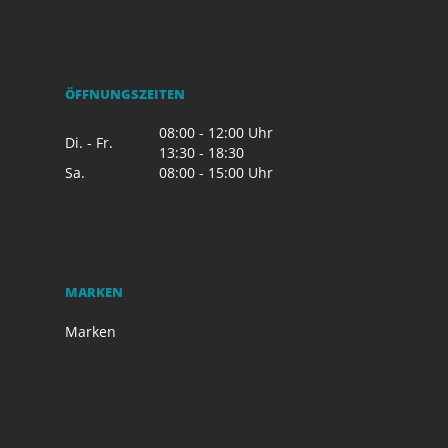
ÖFFNUNGSZEITEN
08:00 - 12:00 Uhr
Di. - Fr.
13:30 - 18:30
Sa.
08:00 - 15:00 Uhr
MARKEN
Marken