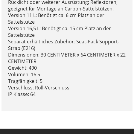
Rücklicht oder weiterer Ausrüstung; Reflektoren;
geeignet für Montage an Carbon-Sattelstützen.
Version 11 L: Benötigt ca. 6 cm Platz an der
Sattelstütze
Version 16,5 L: Benötigt ca. 15 cm Platz an der
Sattelstütze
Separat erhältliches Zubehör: Seat-Pack Support-
Strap (E216)
Dimensionen: 30 CENTIMETER x 64 CENTIMETER x 22
CENTIMETER
Gewicht: 490
Volumen: 16.5
Tragfähigkeit: 5
Verschluss: Roll-Verschluss
IP Klasse: 64