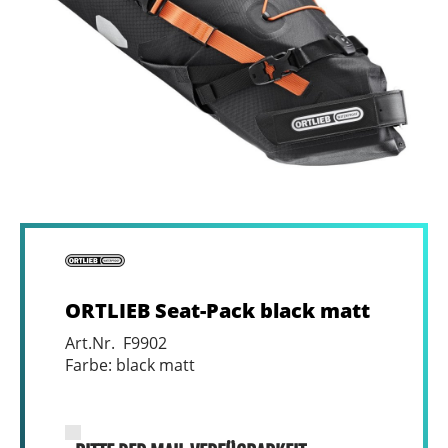
ORTLIEB Seat-Pack black matt
Art.Nr. F9902
Farbe: black matt