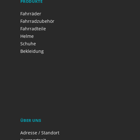
PRODUKTE
Fahrräder
Fahrradzubehör
Fahrradteile
Helme
Schuhe
Bekleidung
ÜBER UNS
Adresse / Standort