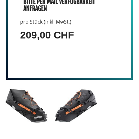
BITTE PER MAIL VERFÜGBARKEIT
ANFRAGEN
pro Stück (inkl. MwSt.)
209,00 CHF