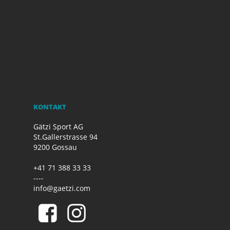
KONTAKT
Gätzi Sport AG
St.Gallerstrasse 94
9200 Gossau
+41 71 388 33 33
----
info@gaetzi.com