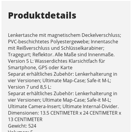
Produktdetails
Lenkertasche mit magnetischem Deckelverschluss;
PVC-beschichtetes Polyestergewebe; Innentasche
mit Reißverschluss und Schlüsselkarabiner;
Tragegurt; Reflektor. Alle Maße sind Innenmaße.
Version 5 L: Wasserdichtes Klarsichtfach für
Smartphone, GPS oder Karte
Separat erhältliches Zubehör: Lenkerhalterung in
vier Versionen; Ultimate Map-Case; Safe-it M-L;
Version 7 und 8,5 L:
Separat erhältliches Zubehör: Lenkerhalterung in
vier Versionen; Ultimate Map-Case; Safe-it M-L;
Ultimate Camera-Insert; Ultimate Internal-Divider.
Dimensionen: 13.5 CENTIMETER x 24 CENTIMETER x
13 CENTIMETER
Gewicht: 524