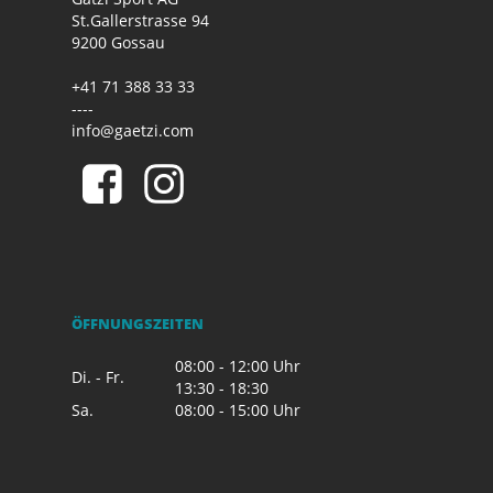
St.Gallerstrasse 94
9200 Gossau
+41 71 388 33 33
----
info@gaetzi.com
ÖFFNUNGSZEITEN
08:00 - 12:00 Uhr
Di. - Fr.
13:30 - 18:30
Sa.
08:00 - 15:00 Uhr