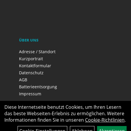
ÜBER UNS
Adresse / Standort
Kurzportrait
Kontaktformular
Datenschutz
AGB
Batterieentsorgung
Impressum
Diese Internetseite benutzt Cookies, um Ihren Lesern
das beste Webseiten-Erlebnis zu ermöglichen. Weitere
Informationen finden Sie in unseren
Cookie-Richtlinien
.