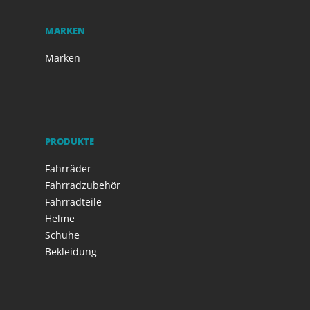
MARKEN
Marken
PRODUKTE
Fahrräder
Fahrradzubehör
Fahrradteile
Helme
Schuhe
Bekleidung