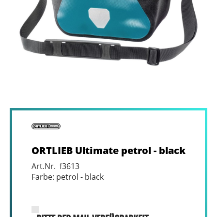
ORTLIEB Ultimate petrol - black
Art.Nr. f3613
Farbe: petrol - black