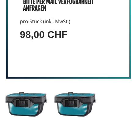
BITTE PER MAIL VERFÜGBARKEIT
ANFRAGEN
pro Stück (inkl. MwSt.)
98,00 CHF