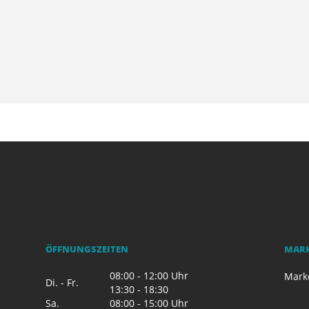
ÖFFNUNGSZEITEN
MAR
08:00 - 12:00 Uhr
Mark
Di. - Fr.
13:30 - 18:30
Sa.
08:00 - 15:00 Uhr