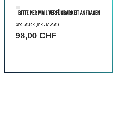
BITTE PER MAIL VERFÜGBARKEIT ANFRAGEN
pro Stück (inkl. MwSt.)
98,00 CHF