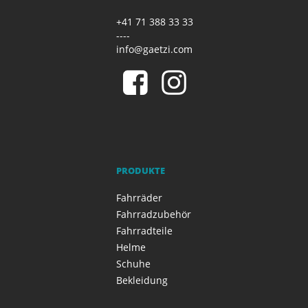
+41 71 388 33 33
----
info@gaetzi.com
PRODUKTE
Fahrräder
Fahrradzubehör
Fahrradteile
Helme
Schuhe
Bekleidung