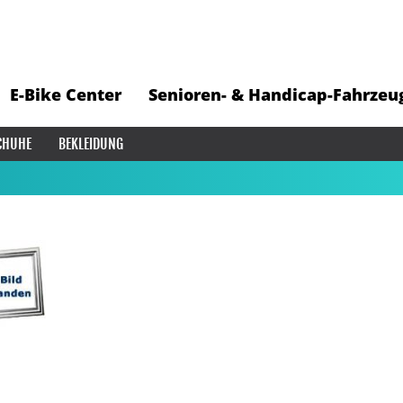
E-Bike Center
Senioren- & Handicap-Fahrzeu
CHUHE
BEKLEIDUNG