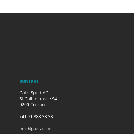
KONTAKT
Gätzi Sport AG
St.Gallerstrasse 94
9200 Gossau
+41 71 388 33 33
----
info@gaetzi.com