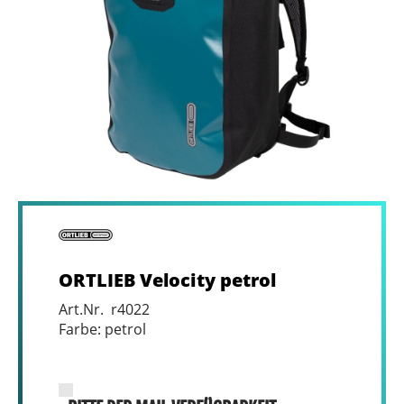
ORTLIEB Velocity petrol
Art.Nr. r4022
Farbe: petrol