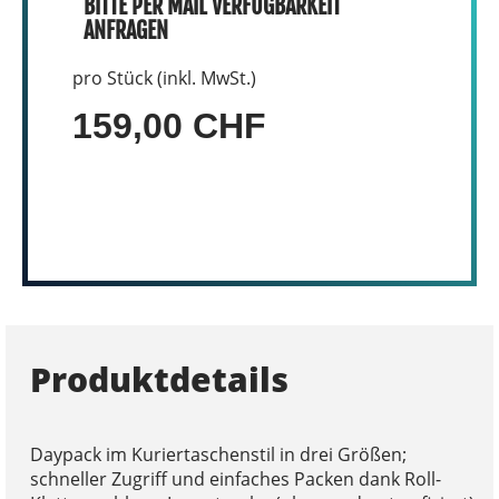
BITTE PER MAIL VERFÜGBARKEIT
ANFRAGEN
pro Stück (inkl. MwSt.)
159,00 CHF
Produktdetails
Daypack im Kuriertaschenstil in drei Größen;
schneller Zugriff und einfaches Packen dank Roll-