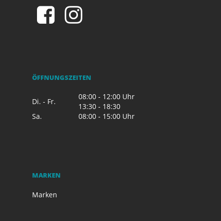
ÖFFNUNGSZEITEN
08:00 - 12:00 Uhr
Di. - Fr.
13:30 - 18:30
Sa.
08:00 - 15:00 Uhr
MARKEN
Marken