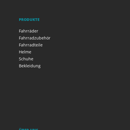
PRODUKTE
Fahrräder
Fahrradzubehör
Fahrradteile
Helme
Schuhe
Bekleidung
ÜBER UNS