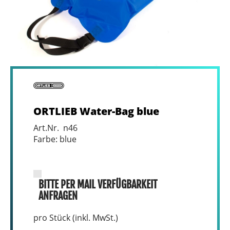
ORTLIEB Water-Bag blue
Art.Nr. n46
Farbe: blue
BITTE PER MAIL VERFÜGBARKEIT
ANFRAGEN
pro Stück (inkl. MwSt.)