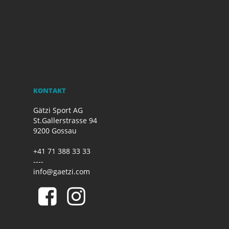
KONTAKT
Gätzi Sport AG
St.Gallerstrasse 94
9200 Gossau
+41 71 388 33 33
----
info@gaetzi.com