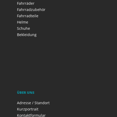
Fahrräder
Fahrradzubehör
Fahrradteile
Helme
Schuhe
Bekleidung
ÜBER UNS
Adresse / Standort
Kurzportrait
Kontaktformular