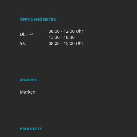
ÖFFNUNGSZEITEN
08:00 - 12:00 Uhr
Di. - Fr.
13:30 - 18:30
Sa.
08:00 - 15:00 Uhr
MARKEN
Marken
PRODUKTE