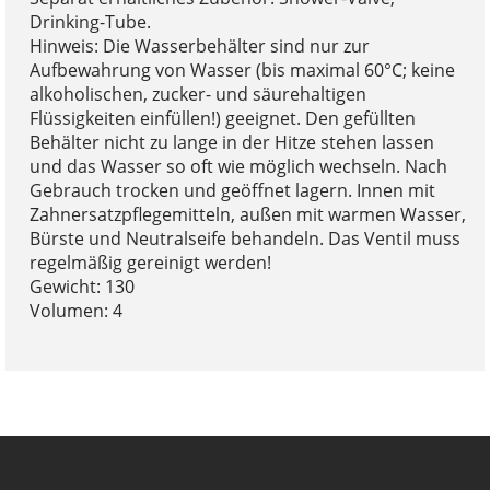
Drinking-Tube.
Hinweis: Die Wasserbehälter sind nur zur
Aufbewahrung von Wasser (bis maximal 60°C; keine
alkoholischen, zucker- und säurehaltigen
Flüssigkeiten einfüllen!) geeignet. Den gefüllten
Behälter nicht zu lange in der Hitze stehen lassen
und das Wasser so oft wie möglich wechseln. Nach
Gebrauch trocken und geöffnet lagern. Innen mit
Zahnersatzpflegemitteln, außen mit warmen Wasser,
Bürste und Neutralseife behandeln. Das Ventil muss
regelmäßig gereinigt werden!
Gewicht: 130
Volumen: 4