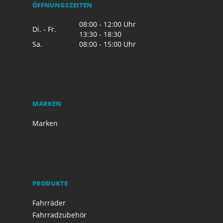
ÖFFNUNGSZEITEN
08:00 - 12:00 Uhr
Di. - Fr.
13:30 - 18:30
Sa.
08:00 - 15:00 Uhr
MARKEN
Marken
PRODUKTE
Fahrräder
Fahrradzubehör