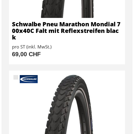
Schwalbe Pneu Marathon Mondial 7
00x40C Falt mit Reflexstreifen blac
k
pro ST (inkl. MwSt.)
69,00 CHF