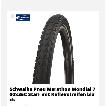
Schwalbe Pneu Marathon Mondial 7
00x35C Starr mit Reflexstreifen bla
ck