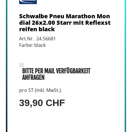
Schwalbe Pneu Marathon Mon
dial 26x2.00 Starr mit Reflexst
reifen black
Art.Nr. 24.56681
Farbe: black
BITTE PER MAIL VERFÜGBARKEIT
ANFRAGEN
pro ST (inkl. MwSt.)
39,90 CHF