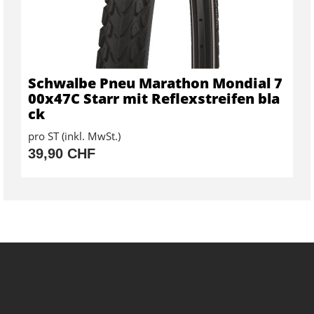
Schwalbe Pneu Marathon Mondial 7
00x47C Starr mit Reflexstreifen bla
ck
pro ST (inkl. MwSt.)
39,90 CHF