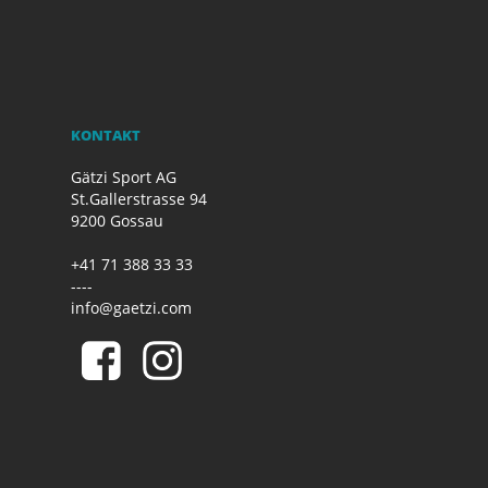
KONTAKT
Gätzi Sport AG
St.Gallerstrasse 94
9200 Gossau
+41 71 388 33 33
----
info@gaetzi.com