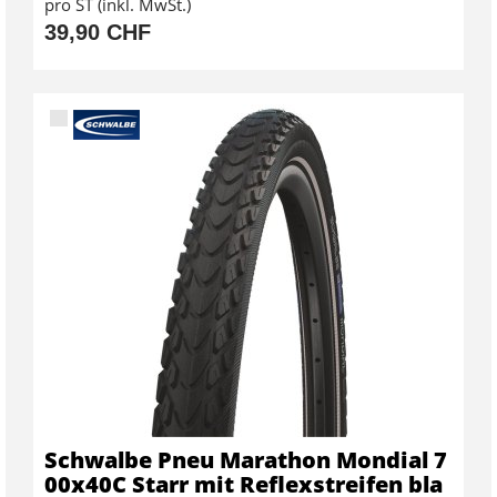
pro ST (inkl. MwSt.)
39,90 CHF
Schwalbe Pneu Marathon Mondial 7
00x40C Starr mit Reflexstreifen bla