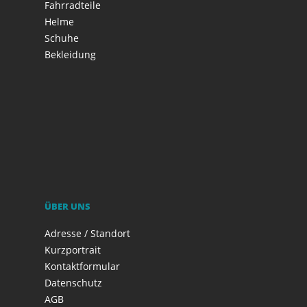
Fahrradteile
Helme
Schuhe
Bekleidung
ÜBER UNS
Adresse / Standort
Kurzportrait
Kontaktformular
Datenschutz
AGB