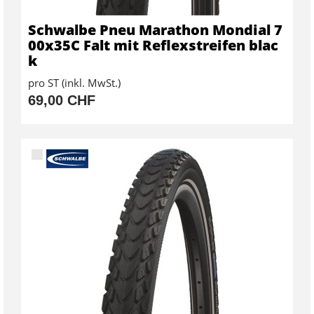
Schwalbe Pneu Marathon Mondial 7
00x35C Falt mit Reflexstreifen blac
k
pro ST (inkl. MwSt.)
69,00 CHF