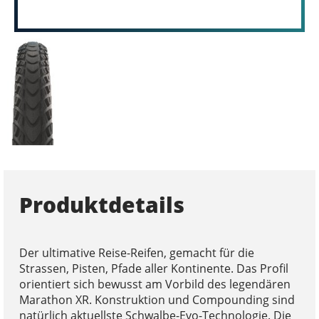
Produktdetails
Der ultimative Reise-Reifen, gemacht für die
Strassen, Pisten, Pfade aller Kontinente. Das Profil
orientiert sich bewusst am Vorbild des legendären
Marathon XR. Konstruktion und Compounding sind
natürlich aktuellste Schwalbe-Evo-Technologie. Die