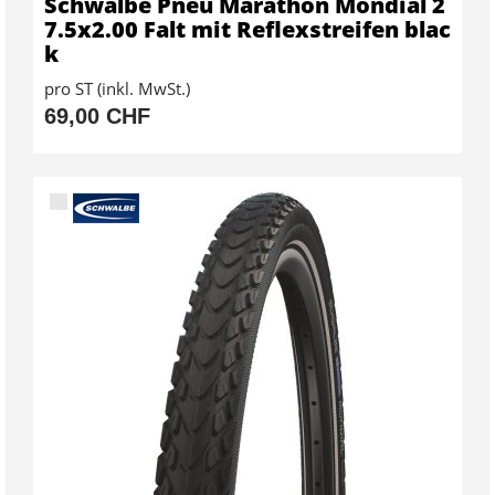
Schwalbe Pneu Marathon Mondial 2
7.5x2.00 Falt mit Reflexstreifen blac
k
pro ST (inkl. MwSt.)
69,00 CHF