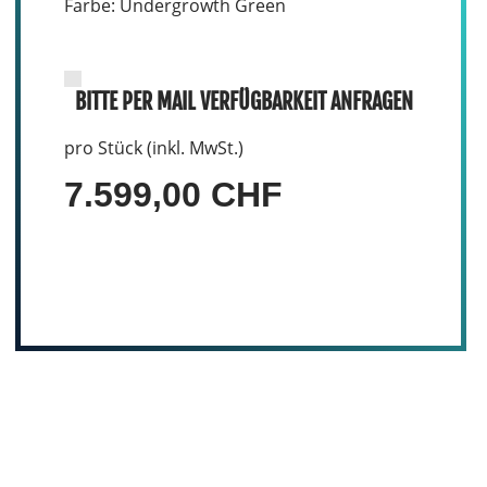
Farbe: Undergrowth Green
BITTE PER MAIL VERFÜGBARKEIT ANFRAGEN
pro Stück (inkl. MwSt.)
7.599,00 CHF