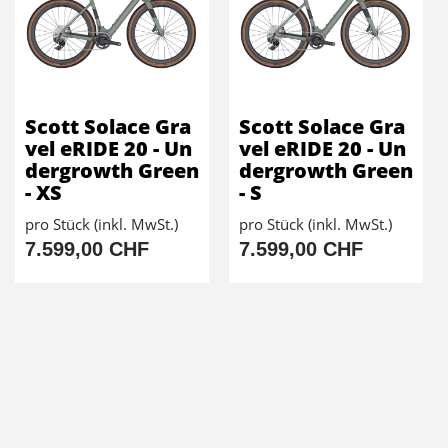
Scott Solace Gra
Scott Solace Gra
vel eRIDE 20 - Un
vel eRIDE 20 - Un
dergrowth Green
dergrowth Green
- XS
- S
pro Stück (inkl. MwSt.)
pro Stück (inkl. MwSt.)
7.599,00 CHF
7.599,00 CHF