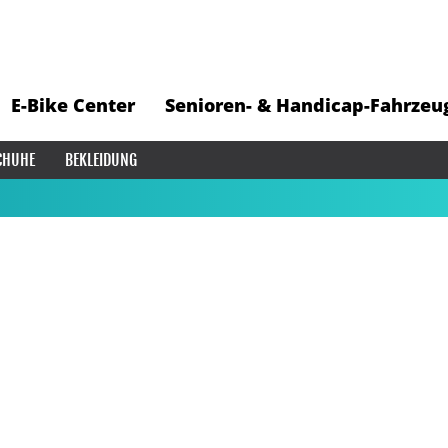
E-Bike Center
Senioren- & Handicap-Fahrzeu
CHUHE
BEKLEIDUNG