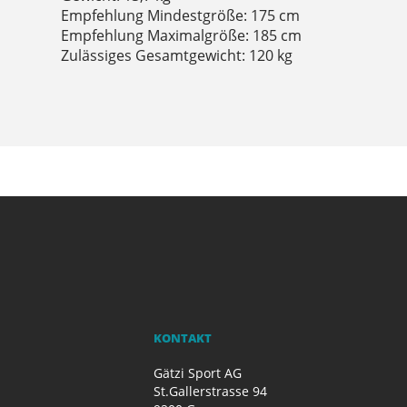
Empfehlung Mindestgröße: 175 cm
Empfehlung Maximalgröße: 185 cm
Zulässiges Gesamtgewicht: 120 kg
KONTAKT
Gätzi Sport AG
St.Gallerstrasse 94