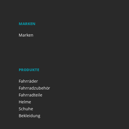
MARKEN
Marken
PRODUKTE
Fahrräder
Fahrradzubehör
Fahrradteile
Helme
Schuhe
Bekleidung