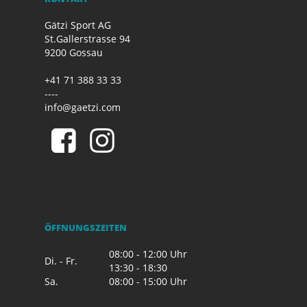
Gätzi Sport AG
St.Gallerstrasse 94
9200 Gossau
+41 71 388 33 33
----
info@gaetzi.com
ÖFFNUNGSZEITEN
08:00 - 12:00 Uhr
Di. - Fr.
13:30 - 18:30
Sa.
08:00 - 15:00 Uhr