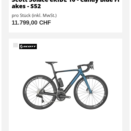
akes - S52
pro Stück (inkl. MwSt.)
11.799,00 CHF