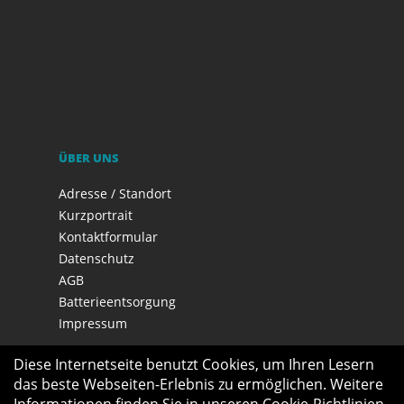
ÜBER UNS
Adresse / Standort
Kurzportrait
Kontaktformular
Datenschutz
AGB
Batterieentsorgung
Impressum
Diese Internetseite benutzt Cookies, um Ihren Lesern
das beste Webseiten-Erlebnis zu ermöglichen. Weitere