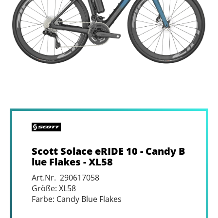
Scott Solace eRIDE 10 - Candy B
lue Flakes - XL58
Art.Nr. 290617058
Größe: XL58
Farbe: Candy Blue Flakes