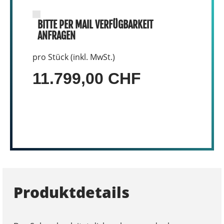
BITTE PER MAIL VERFÜGBARKEIT
ANFRAGEN
pro Stück (inkl. MwSt.)
11.799,00 CHF
Produktdetails