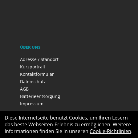
ÜBER UNS
Adresse / Standort
Kurzportrait
Kontaktformular
Datenschutz
AGB
Batterieentsorgung
Impressum
Diese Internetseite benutzt Cookies, um Ihren Lesern
das beste Webseiten-Erlebnis zu ermöglichen. Weitere
Informationen finden Sie in unseren
Cookie-Richtlinien
.