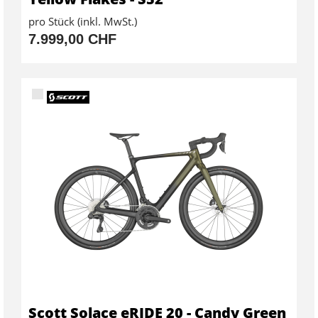
pro Stück (inkl. MwSt.)
7.999,00 CHF
Scott Solace eRIDE 20 - Candy Green