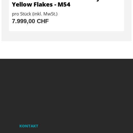
Yellow Flakes - M54
pro Stück (inkl. MwSt.)
7.999,00 CHF
KONTAKT