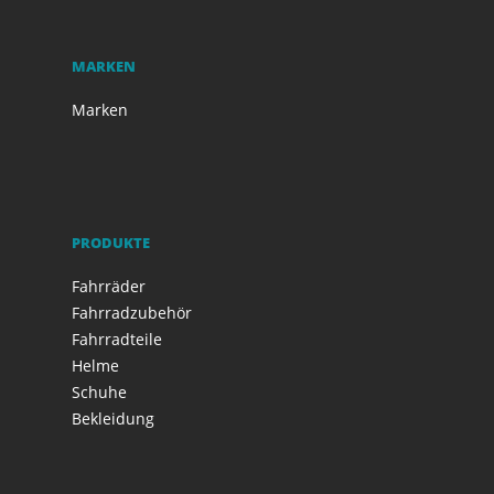
MARKEN
Marken
PRODUKTE
Fahrräder
Fahrradzubehör
Fahrradteile
Helme
Schuhe
Bekleidung