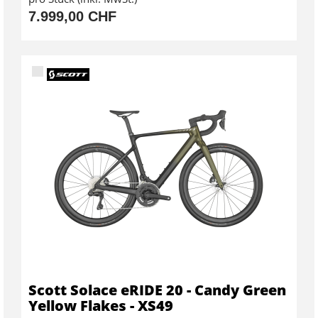
7.999,00 CHF
Scott Solace eRIDE 20 - Candy Green
Yellow Flakes - XS49