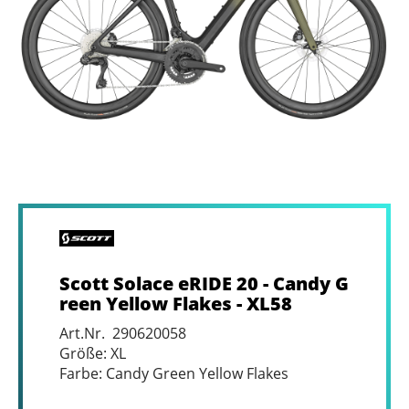
Scott Solace eRIDE 20 - Candy G
reen Yellow Flakes - XL58
Art.Nr. 290620058
Größe: XL
Farbe: Candy Green Yellow Flakes