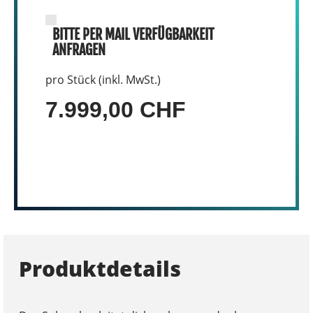
BITTE PER MAIL VERFÜGBARKEIT
ANFRAGEN
pro Stück (inkl. MwSt.)
7.999,00 CHF
Produktdetails