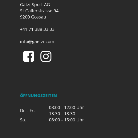
Gätzi Sport AG
St.Gallerstrasse 94
9200 Gossau
+41 71 388 33 33
----
info@gaetzi.com
ÖFFNUNGSZEITEN
08:00 - 12:00 Uhr
Di. - Fr.
13:30 - 18:30
Sa.
08:00 - 15:00 Uhr