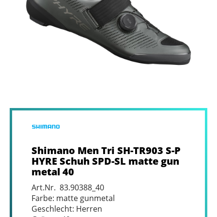
Shimano Men Tri SH-TR903 S-P
HYRE Schuh SPD-SL matte gun
metal 40
Art.Nr. 83.90388_40
Farbe: matte gunmetal
Geschlecht: Herren