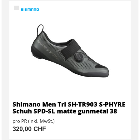
Shimano Men Tri SH-TR903 S-PHYRE
Schuh SPD-SL matte gunmetal 38
pro PR (inkl. MwSt.)
320,00 CHF