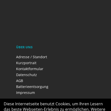
ÜBER UNS
Adresse / Standort
Kurzportrait
Kontaktformular
Datenschutz
AGB
Batterieentsorgung
Impressum
Diese Internetseite benutzt Cookies, um Ihren Lesern
das beste Webseiten-Erlebnis zu ermöglichen. Weitere