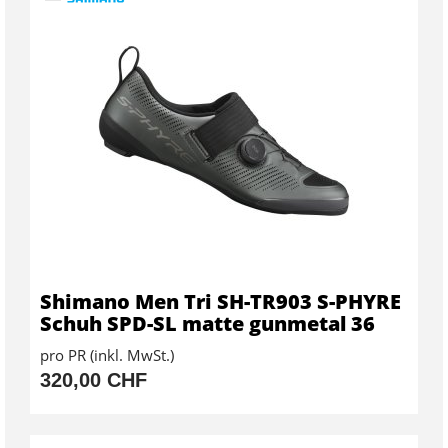
Shimano Men Tri SH-TR903 S-PHYRE
Schuh SPD-SL matte gunmetal 36
pro PR (inkl. MwSt.)
320,00 CHF