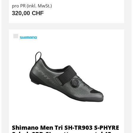
pro PR (inkl. MwSt.)
320,00 CHF
Shimano Men Tri SH-TR903 S-PHYRE