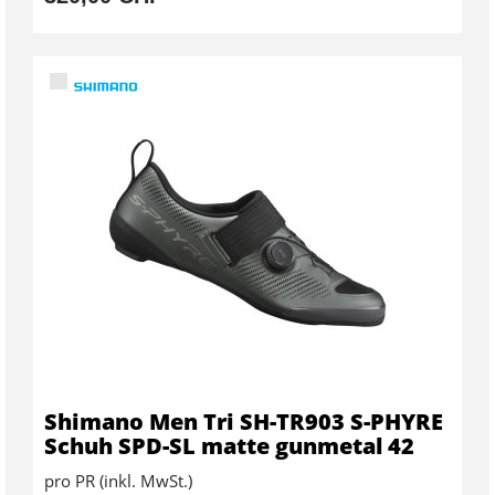
Shimano Men Tri SH-TR903 S-PHYRE
Schuh SPD-SL matte gunmetal 42
pro PR (inkl. MwSt.)