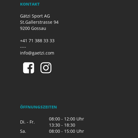
KONTAKT
Gätzi Sport AG
St.Gallerstrasse 94
9200 Gossau
+41 71 388 33 33
----
info@gaetzi.com
ÖFFNUNGSZEITEN
08:00 - 12:00 Uhr
Di. - Fr.
13:30 - 18:30
Sa.
08:00 - 15:00 Uhr