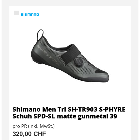
Shimano Men Tri SH-TR903 S-PHYRE
Schuh SPD-SL matte gunmetal 39
pro PR (inkl. MwSt.)
320,00 CHF