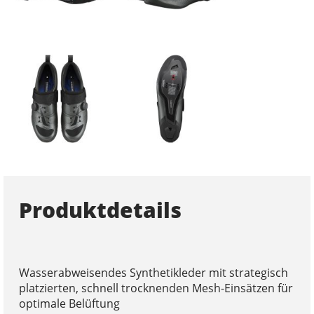
Produktdetails
Wasserabweisendes Synthetikleder mit strategisch
platzierten, schnell trocknenden Mesh-Einsätzen für
optimale Belüftung