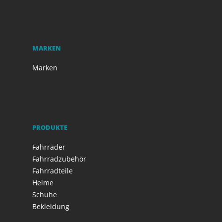
MARKEN
Marken
PRODUKTE
Fahrräder
Fahrradzubehör
Fahrradteile
Helme
Schuhe
Bekleidung