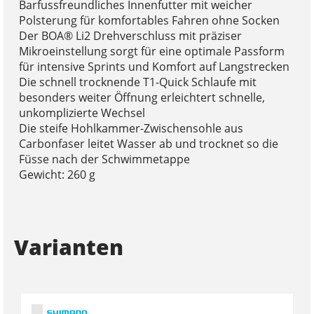
Barfussfreundliches Innenfutter mit weicher
Polsterung für komfortables Fahren ohne Socken
Der BOA® Li2 Drehverschluss mit präziser
Mikroeinstellung sorgt für eine optimale Passform
für intensive Sprints und Komfort auf Langstrecken
Die schnell trocknende T1-Quick Schlaufe mit
besonders weiter Öffnung erleichtert schnelle,
unkomplizierte Wechsel
Die steife Hohlkammer-Zwischensohle aus
Carbonfaser leitet Wasser ab und trocknet so die
Füsse nach der Schwimmetappe
Gewicht: 260 g
Varianten