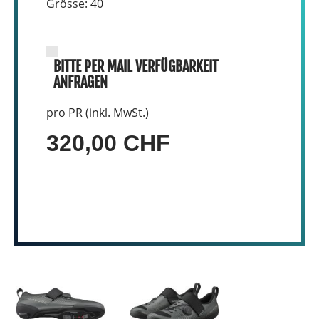
Grösse: 40
BITTE PER MAIL VERFÜGBARKEIT
ANFRAGEN
pro PR (inkl. MwSt.)
320,00 CHF