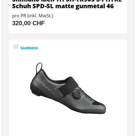
Schuh SPD-SL matte gunmetal 46
pro PR (inkl. MwSt.)
320,00 CHF