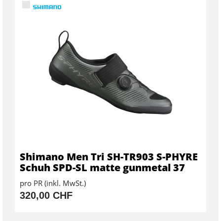
Shimano Men Tri SH-TR903 S-PHYRE
Schuh SPD-SL matte gunmetal 37
pro PR (inkl. MwSt.)
320,00 CHF