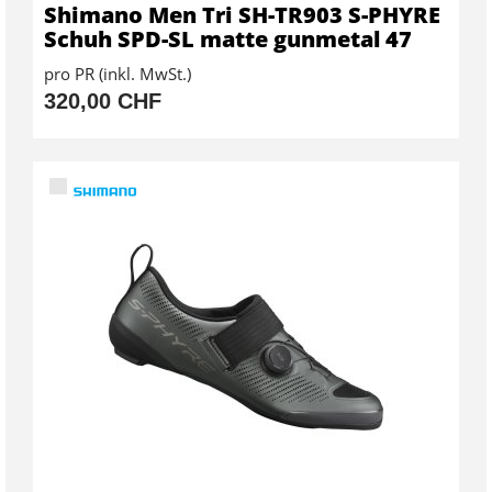
Shimano Men Tri SH-TR903 S-PHYRE
Schuh SPD-SL matte gunmetal 47
pro PR (inkl. MwSt.)
320,00 CHF