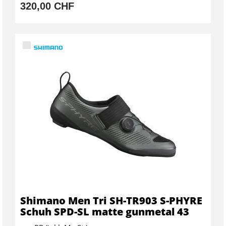
320,00 CHF
Shimano Men Tri SH-TR903 S-PHYRE
Schuh SPD-SL matte gunmetal 43