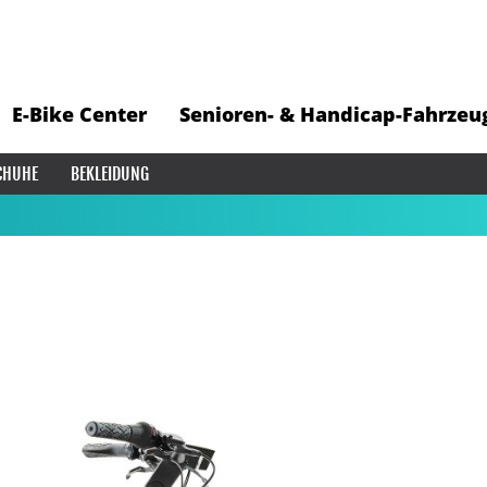
E-Bike Center
Senioren- & Handicap-Fahrzeu
CHUHE
BEKLEIDUNG