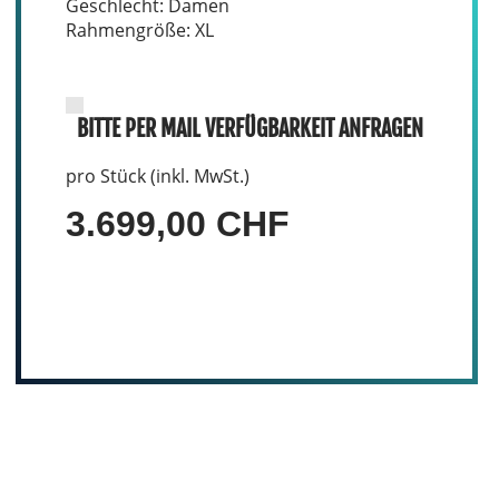
Geschlecht: Damen
Rahmengröße: XL
BITTE PER MAIL VERFÜGBARKEIT ANFRAGEN
pro Stück (inkl. MwSt.)
3.699,00 CHF