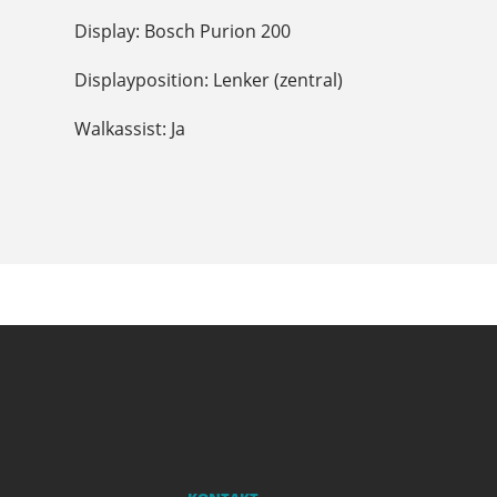
Display: Bosch Purion 200
Displayposition: Lenker (zentral)
Walkassist: Ja