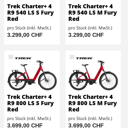
Trek Charter+ 4
Trek Charter+ 4
R9 540 LS S Fury
R9 540 LS M Fury
Red
Red
pro Stück (inkl. MwSt.)
pro Stück (inkl. MwSt.)
3.299,00 CHF
3.299,00 CHF
Trek Charter+ 4
Trek Charter+ 4
R9 800 LS S Fury
R9 800 LS M Fury
Red
Red
pro Stück (inkl. MwSt.)
pro Stück (inkl. MwSt.)
3.699,00 CHF
3.699,00 CHF