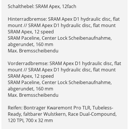
Schalthebel: SRAM Apex, 12fach
Hinterradbremse: SRAM Apex D1 hydraulic disc, flat
mount // SRAM Apex D1 hydraulic disc, flat mount
SRAM Apex, 12 speed
SRAM Paceline, Center Lock Scheibenaufnahme,
abgerundet, 160 mm
Max. Bremsscheibendu
Vorderradbremse: SRAM Apex D1 hydraulic disc, flat
mount // SRAM Apex D1 hydraulic disc, flat mount
SRAM Apex, 12 speed
SRAM Paceline, Center Lock Scheibenaufnahme,
abgerundet, 160 mm
Max. Bremsscheibendu
Reifen: Bontrager Kwaremont Pro TLR, Tubeless-
Ready, faltbarer Wulstkern, Race Dual-Compound,
120 TPI, 700 x 32 mm