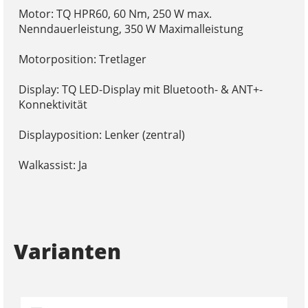
Motor: TQ HPR60, 60 Nm, 250 W max.
Nenndauerleistung, 350 W Maximalleistung
Motorposition: Tretlager
Display: TQ LED-Display mit Bluetooth- & ANT+-
Konnektivität
Displayposition: Lenker (zentral)
Walkassist: Ja
Varianten