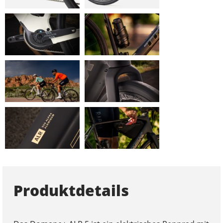
Produktdetails