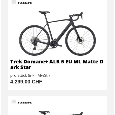
Trek Domane+ ALR 5 EU ML Matte D
ark Star
pro Stück (inkl. MwSt.)
4.299,00 CHF