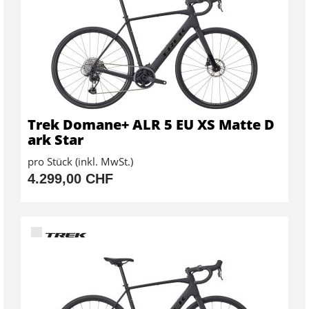
Trek Domane+ ALR 5 EU XS Matte D
ark Star
pro Stück (inkl. MwSt.)
4.299,00 CHF