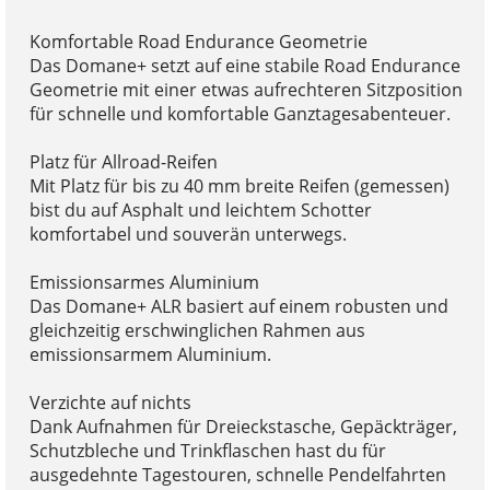
Komfortable Road Endurance Geometrie
Das Domane+ setzt auf eine stabile Road Endurance
Geometrie mit einer etwas aufrechteren Sitzposition
für schnelle und komfortable Ganztagesabenteuer.
Platz für Allroad-Reifen
Mit Platz für bis zu 40 mm breite Reifen (gemessen)
bist du auf Asphalt und leichtem Schotter
komfortabel und souverän unterwegs.
Emissionsarmes Aluminium
Das Domane+ ALR basiert auf einem robusten und
gleichzeitig erschwinglichen Rahmen aus
emissionsarmem Aluminium.
Verzichte auf nichts
Dank Aufnahmen für Dreieckstasche, Gepäckträger,
Schutzbleche und Trinkflaschen hast du für
ausgedehnte Tagestouren, schnelle Pendelfahrten