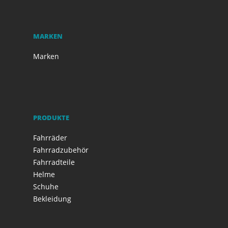
MARKEN
Marken
PRODUKTE
Fahrräder
Fahrradzubehör
Fahrradteile
Helme
Schuhe
Bekleidung