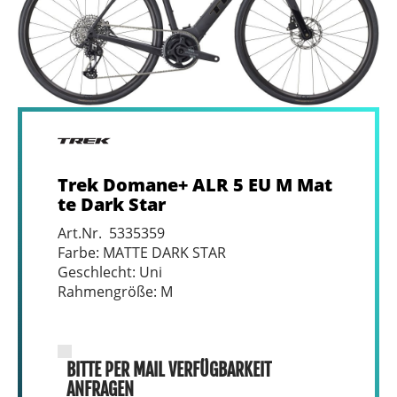
Trek Domane+ ALR 5 EU M Mat
te Dark Star
Art.Nr. 5335359
Farbe: MATTE DARK STAR
Geschlecht: Uni
Rahmengröße: M
BITTE PER MAIL VERFÜGBARKEIT
ANFRAGEN