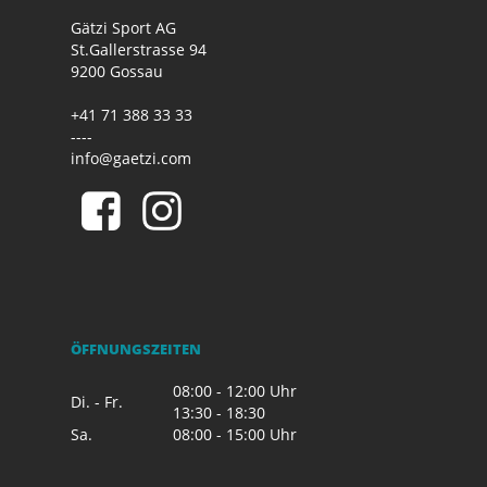
Gätzi Sport AG
St.Gallerstrasse 94
9200 Gossau
+41 71 388 33 33
----
info@gaetzi.com
ÖFFNUNGSZEITEN
08:00 - 12:00 Uhr
Di. - Fr.
13:30 - 18:30
Sa.
08:00 - 15:00 Uhr