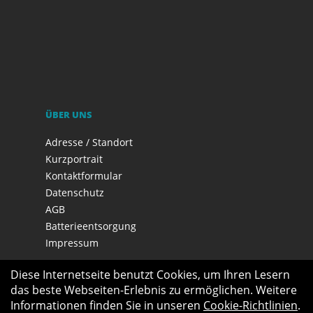
ÜBER UNS
Adresse / Standort
Kurzportrait
Kontaktformular
Datenschutz
AGB
Batterieentsorgung
Impressum
Diese Internetseite benutzt Cookies, um Ihren Lesern
das beste Webseiten-Erlebnis zu ermöglichen. Weitere
Informationen finden Sie in unseren
Cookie-Richtlinien
.