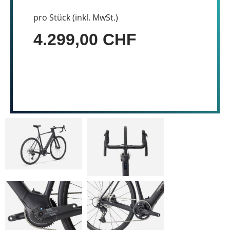
pro Stück (inkl. MwSt.)
4.299,00 CHF