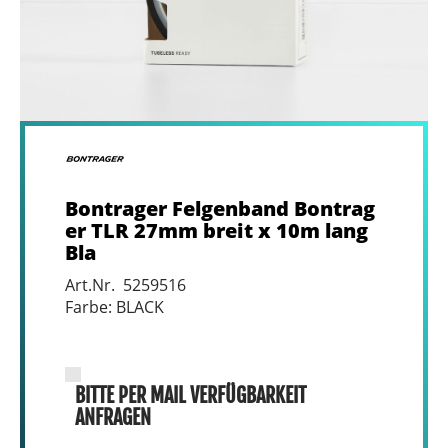
Bontrager Felgenband Bontrag
er TLR 27mm breit x 10m lang
Bla
Art.Nr. 5259516
Farbe: BLACK
BITTE PER MAIL VERFÜGBARKEIT
ANFRAGEN