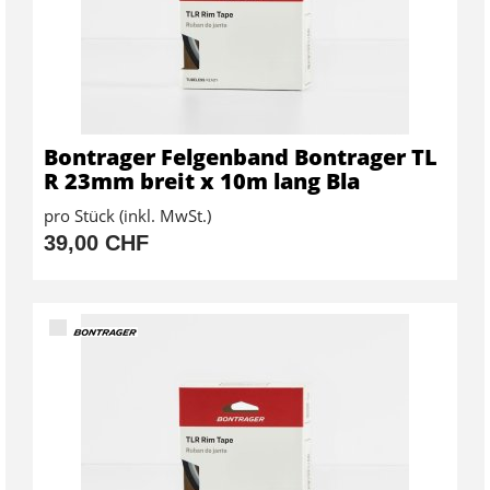
Bontrager Felgenband Bontrager TL
R 23mm breit x 10m lang Bla
pro Stück (inkl. MwSt.)
39,00 CHF