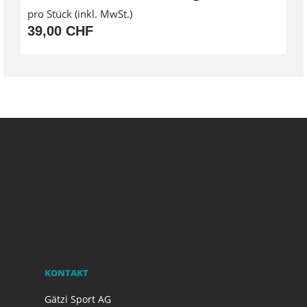
pro Stück (inkl. MwSt.)
39,00 CHF
KONTAKT
Gätzi Sport AG