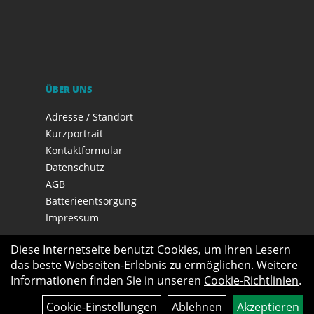
ÜBER UNS
Adresse / Standort
Kurzportrait
Kontaktformular
Datenschutz
AGB
Batterieentsorgung
Impressum
Diese Internetseite benutzt Cookies, um Ihren Lesern
das beste Webseiten-Erlebnis zu ermöglichen. Weitere
Informationen finden Sie in unseren
Cookie-Richtlinien
.
Cookie-Einstellungen
Ablehnen
Akzeptieren