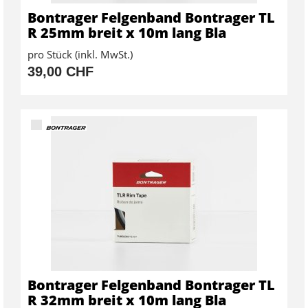
Bontrager Felgenband Bontrager TL
R 25mm breit x 10m lang Bla
pro Stück (inkl. MwSt.)
39,00 CHF
Bontrager Felgenband Bontrager TL
R 32mm breit x 10m lang Bla