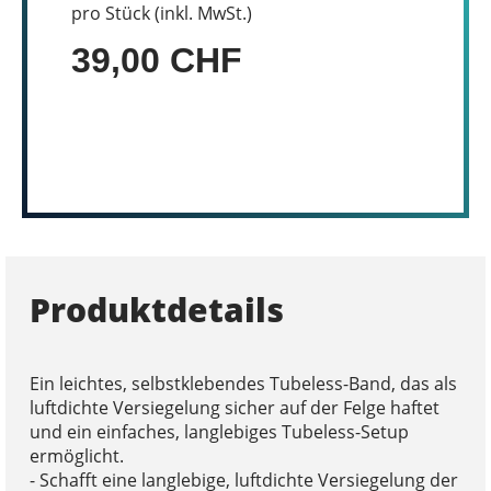
pro Stück (inkl. MwSt.)
39,00 CHF
Produktdetails
Ein leichtes, selbstklebendes Tubeless-Band, das als
luftdichte Versiegelung sicher auf der Felge haftet
und ein einfaches, langlebiges Tubeless-Setup
ermöglicht.
- Schafft eine langlebige, luftdichte Versiegelung der