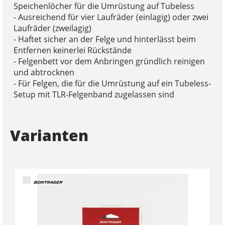
Speichenlöcher für die Umrüstung auf Tubeless
- Ausreichend für vier Laufräder (einlagig) oder zwei
Laufräder (zweilagig)
- Haftet sicher an der Felge und hinterlässt beim
Entfernen keinerlei Rückstände
- Felgenbett vor dem Anbringen gründlich reinigen
und abtrocknen
- Für Felgen, die für die Umrüstung auf ein Tubeless-
Setup mit TLR-Felgenband zugelassen sind
Varianten