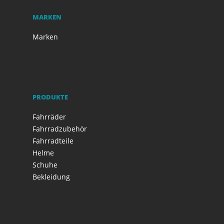
MARKEN
Marken
PRODUKTE
Fahrräder
Fahrradzubehör
Fahrradteile
Helme
Schuhe
Bekleidung