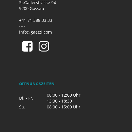
St.Gallerstrasse 94
9200 Gossau
+41 71 388 33 33
----
info@gaetzi.com
ÖFFNUNGSZEITEN
08:00 - 12:00 Uhr
Di. - Fr.
13:30 - 18:30
Sa.
08:00 - 15:00 Uhr