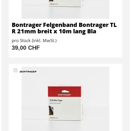
Bontrager Felgenband Bontrager TL
R 21mm breit x 10m lang Bla
pro Stück (inkl. MwSt.)
39,00 CHF