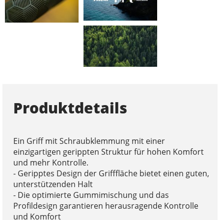
Produktdetails
Ein Griff mit Schraubklemmung mit einer
einzigartigen gerippten Struktur für hohen Komfort
und mehr Kontrolle.
- Geripptes Design der Grifffläche bietet einen guten,
unterstützenden Halt
- Die optimierte Gummimischung und das
Profildesign garantieren herausragende Kontrolle
und Komfort