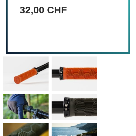
32,00 CHF