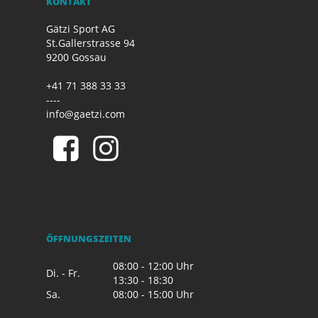
KONTAKT
Gätzi Sport AG
St.Gallerstrasse 94
9200 Gossau
+41 71 388 33 33
----
info@gaetzi.com
ÖFFNUNGSZEITEN
08:00 - 12:00 Uhr
Di. - Fr.
13:30 - 18:30
Sa.
08:00 - 15:00 Uhr