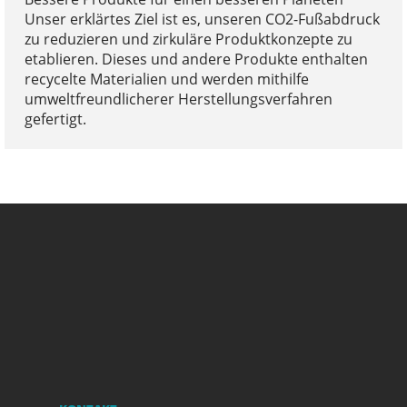
Unser erklärtes Ziel ist es, unseren CO2-Fußabdruck
zu reduzieren und zirkuläre Produktkonzepte zu
etablieren. Dieses und andere Produkte enthalten
recycelte Materialien und werden mithilfe
umweltfreundlicherer Herstellungsverfahren
gefertigt.