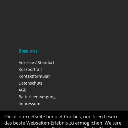
ÜBER UNS
Adresse / Standort
Kurzportrait
Kontaktformular
Datenschutz
AGB
Batterieentsorgung
Impressum
Diese Internetseite benutzt Cookies, um Ihren Lesern
das beste Webseiten-Erlebnis zu ermöglichen. Weitere