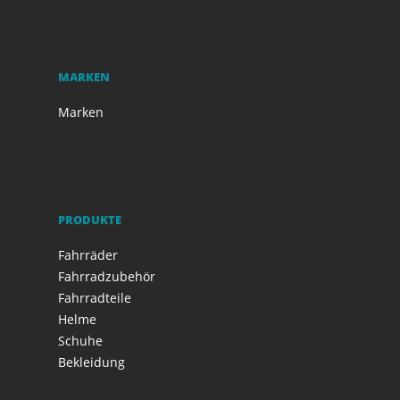
MARKEN
Marken
PRODUKTE
Fahrräder
Fahrradzubehör
Fahrradteile
Helme
Schuhe
Bekleidung