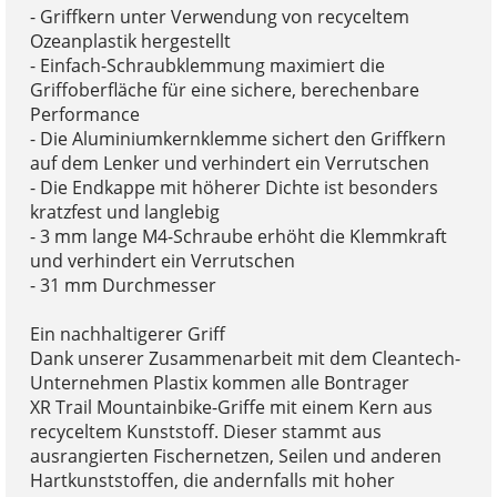
- Griffkern unter Verwendung von recyceltem
Ozeanplastik hergestellt
- Einfach-Schraubklemmung maximiert die
Griffoberfläche für eine sichere, berechenbare
Performance
- Die Aluminiumkernklemme sichert den Griffkern
auf dem Lenker und verhindert ein Verrutschen
- Die Endkappe mit höherer Dichte ist besonders
kratzfest und langlebig
- 3 mm lange M4-Schraube erhöht die Klemmkraft
und verhindert ein Verrutschen
- 31 mm Durchmesser
Ein nachhaltigerer Griff
Dank unserer Zusammenarbeit mit dem Cleantech-
Unternehmen Plastix kommen alle Bontrager
XR Trail Mountainbike-Griffe mit einem Kern aus
recyceltem Kunststoff. Dieser stammt aus
ausrangierten Fischernetzen, Seilen und anderen
Hartkunststoffen, die andernfalls mit hoher