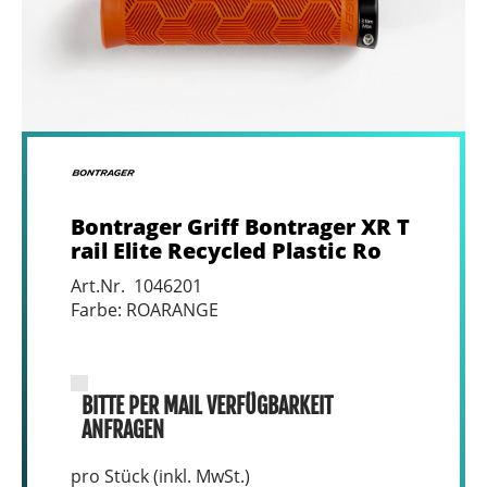
Bontrager Griff Bontrager XR T
rail Elite Recycled Plastic Ro
Art.Nr. 1046201
Farbe: ROARANGE
BITTE PER MAIL VERFÜGBARKEIT
ANFRAGEN
pro Stück (inkl. MwSt.)