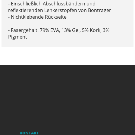
- Einschließlich Abschlussbändern und
reflektierenden Lenkerstopfen von Bontrager
- Nichtklebende Rückseite
- Fasergehalt: 79% EVA, 13% Gel, 5% Kork, 3%
Pigment
KONTAKT