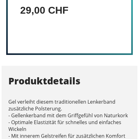
29,00 CHF
Produktdetails
Gel verleiht diesem traditionellen Lenkerband
zusätzliche Polsterung.
- Gellenkerband mit dem Griffgefühl von Naturkork
- Optimale Elastizität für schnelles und einfaches
Wickeln
- Mit innerem Gelstreifen für zusätzlichen Komfort