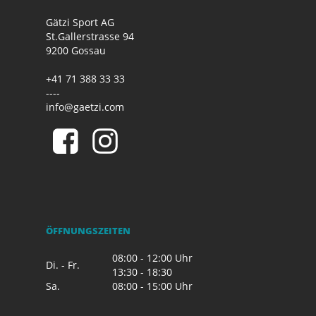
Gätzi Sport AG
St.Gallerstrasse 94
9200 Gossau
+41 71 388 33 33
----
info@gaetzi.com
ÖFFNUNGSZEITEN
08:00 - 12:00 Uhr
Di. - Fr.
13:30 - 18:30
Sa.
08:00 - 15:00 Uhr