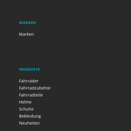
MARKEN
Marken
PRODUKTE
Fahrräder
Fahrradzubehör
Fahrradteile
Helme
Schuhe
Bekleidung
Neuheiten