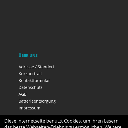
ÜBER UNS
Adresse / Standort
Kurzportrait
Kontaktformular
Datenschutz
AGB
Batterieentsorgung
Impressum
Diese Internetseite benutzt Cookies, um Ihren Lesern
das beste Webseiten-Erlebnis zu ermöglichen. Weitere