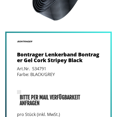
Bontrager Lenkerband Bontrag
er Gel Cork Stripey Black
Art.Nr. 534791
Farbe: BLACK/GREY
BITTE PER MAIL VERFÜGBARKEIT
ANFRAGEN
pro Stück (inkl. MwSt.)