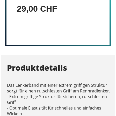
29,00 CHF
Produktdetails
Das Lenkerband mit einer extrem griffigen Struktur
sorgt für einen rutschfesten Griff am Rennradlenker.
- Extrem griffige Struktur für sicheren, rutschfesten
Griff
- Optimale Elastizität für schnelles und einfaches
Wickeln