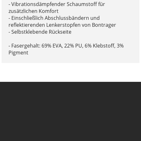
- Vibrationsdämpfender Schaumstoff für
zusätzlichen Komfort
- Einschließlich Abschlussbändern und
reflektierenden Lenkerstopfen von Bontrager
- Selbstklebende Rückseite
- Fasergehalt: 69% EVA, 22% PU, 6% Klebstoff, 3%
Pigment