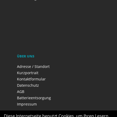
ÜBER UNS
Adresse / Standort
Kurzportrait
Kontaktformular
Datenschutz
AGB
Batterieentsorgung
Impressum
Diese Internetseite benutzt Cookies, um Ihren Lesern