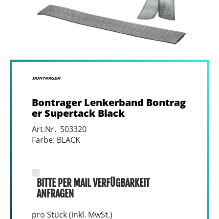
Bontrager Lenkerband Bontrag
er Supertack Black
Art.Nr. 503320
Farbe: BLACK
BITTE PER MAIL VERFÜGBARKEIT
ANFRAGEN
pro Stück (inkl. MwSt.)