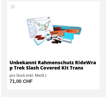
Unbekannt Rahmenschutz RideWra
p Trek Slash Covered Kit Trans
pro Stück (inkl. MwSt.)
71,00 CHF