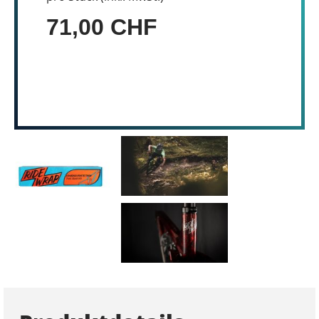
71,00 CHF