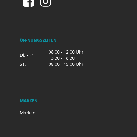
ÖFFNUNGSZEITEN
08:00 - 12:00 Uhr
Di. - Fr.
13:30 - 18:30
Sa.
08:00 - 15:00 Uhr
MARKEN
Marken