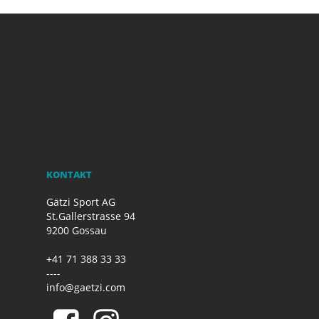
KONTAKT
Gätzi Sport AG
St.Gallerstrasse 94
9200 Gossau
+41 71 388 33 33
----
info@gaetzi.com