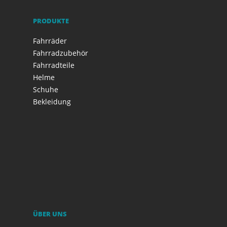
PRODUKTE
Fahrräder
Fahrradzubehör
Fahrradteile
Helme
Schuhe
Bekleidung
ÜBER UNS