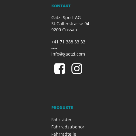
KONTAKT
Gätzi Sport AG
St.Gallerstrasse 94
9200 Gossau
+41 71 388 33 33
----
info@gaetzi.com
PRODUKTE
Fahrräder
Fahrradzubehör
Fahrradteile