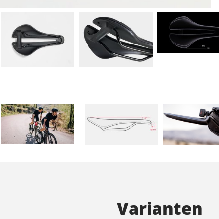
Varianten