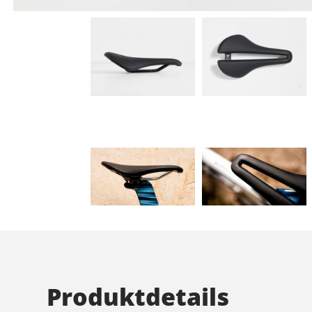
Produktdetails