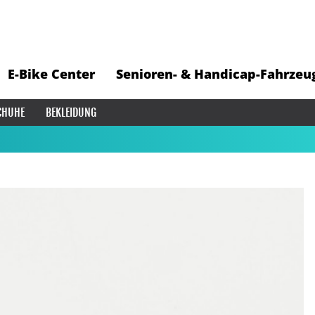
E-Bike Center
Senioren- & Handicap-Fahrzeu
CHUHE
BEKLEIDUNG