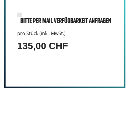
BITTE PER MAIL VERFÜGBARKEIT ANFRAGEN
pro Stück (inkl. MwSt.)
135,00 CHF