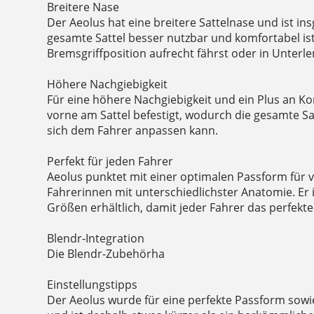
Breitere Nase
Der Aeolus hat eine breitere Sattelnase und ist in
gesamte Sattel besser nutzbar und komfortabel ist
Bremsgriffposition aufrecht fährst oder in Unterle
Höhere Nachgiebigkeit
Für eine höhere Nachgiebigkeit und ein Plus an Ko
vorne am Sattel befestigt, wodurch die gesamte Sat
sich dem Fahrer anpassen kann.
Perfekt für jeden Fahrer
Aeolus punktet mit einer optimalen Passform für v
Fahrerinnen mit unterschiedlichster Anatomie. Er 
Größen erhältlich, damit jeder Fahrer das perfekte 
Blendr-Integration
Die Blendr-Zubehörha
Einstellungstipps
Der Aeolus wurde für eine perfekte Passform sow