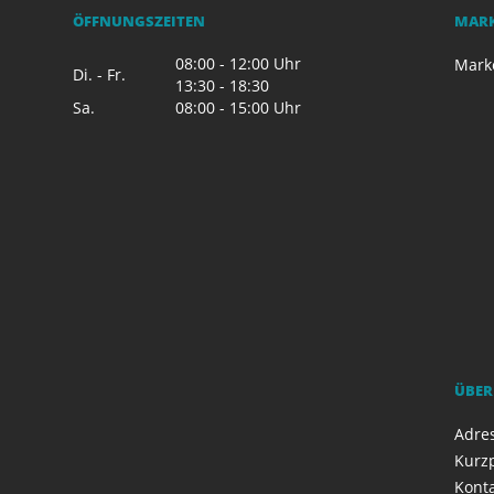
ÖFFNUNGSZEITEN
MAR
08:00 - 12:00 Uhr
Mark
Di. - Fr.
13:30 - 18:30
Sa.
08:00 - 15:00 Uhr
ÜBER
Adres
Kurzp
Kont