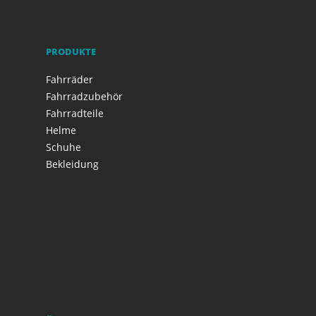
PRODUKTE
Fahrräder
Fahrradzubehör
Fahrradteile
Helme
Schuhe
Bekleidung