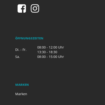
ÖFFNUNGSZEITEN
08:00 - 12:00 Uhr
Di. - Fr.
13:30 - 18:30
Sa.
08:00 - 15:00 Uhr
MARKEN
Marken