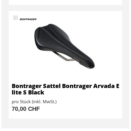
Bontrager Sattel Bontrager Arvada E
lite S Black
pro Stück (inkl. MwSt.)
70,00 CHF