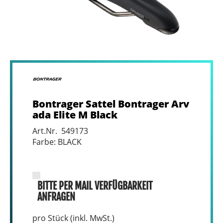
Bontrager Sattel Bontrager Arv
ada Elite M Black
Art.Nr. 549173
Farbe: BLACK
BITTE PER MAIL VERFÜGBARKEIT
ANFRAGEN
pro Stück (inkl. MwSt.)