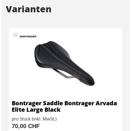
Varianten
Bontrager Saddle Bontrager Arvada
Elite Large Black
pro Stück (inkl. MwSt.)
70,00 CHF