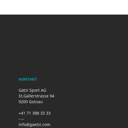
KONTAKT
Gätzi Sport AG
St.Gallerstrasse 94
9200 Gossau
+41 71 388 33 33
----
info@gaetzi.com