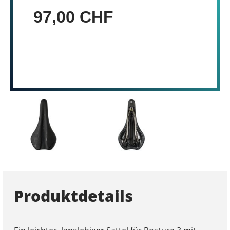
97,00 CHF
Produktdetails