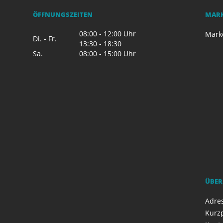
ÖFFNUNGSZEITEN
MAR
08:00 - 12:00 Uhr
Mark
Di. - Fr.
13:30 - 18:30
Sa.
08:00 - 15:00 Uhr
ÜBER
Adres
Kurzp