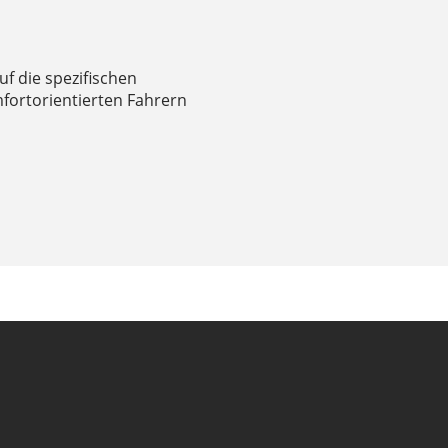
uf die spezifischen
mfortorientierten Fahrern