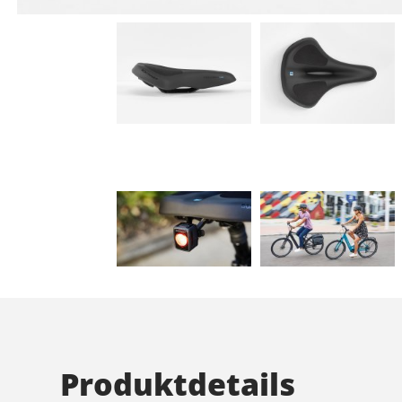
Produktdetails