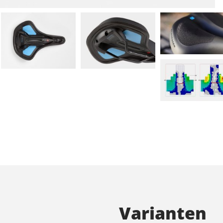
Varianten