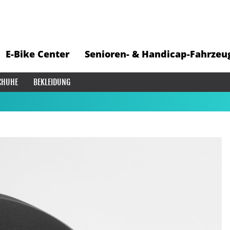
E-Bike Center
Senioren- & Handicap-Fahrzeu
CHUHE
BEKLEIDUNG