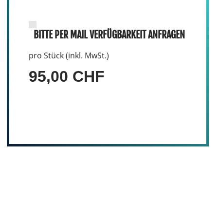
BITTE PER MAIL VERFÜGBARKEIT ANFRAGEN
pro Stück (inkl. MwSt.)
95,00 CHF