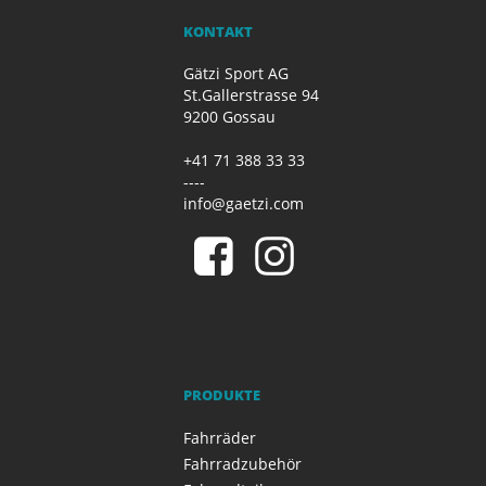
KONTAKT
Gätzi Sport AG
St.Gallerstrasse 94
9200 Gossau
+41 71 388 33 33
----
info@gaetzi.com
PRODUKTE
Fahrräder
Fahrradzubehör