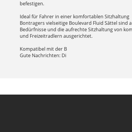
befestigen.
Ideal für Fahrer in einer komfortablen Sitzhaltung
Bontragers vielseitige Boulevard Fluid Sättel sind a
Bedürfnisse und die aufrechte Sitzhaltung von ko
und Freizeitradlern ausgerichtet.
Kompatibel mit der B
Gute Nachrichten: Di