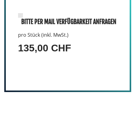
BITTE PER MAIL VERFÜGBARKEIT ANFRAGEN
pro Stück (inkl. MwSt.)
135,00 CHF