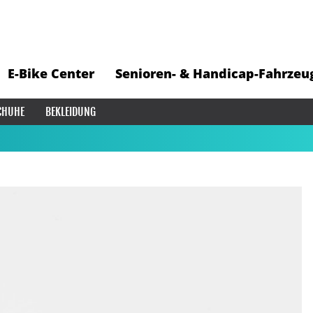
E-Bike Center
Senioren- & Handicap-Fahrzeu
CHUHE
BEKLEIDUNG