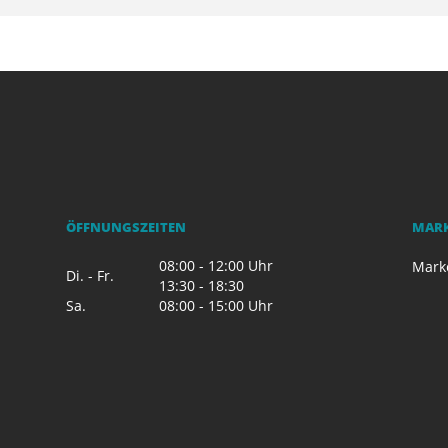
ÖFFNUNGSZEITEN
MAR
08:00 - 12:00 Uhr
Mark
Di. - Fr.
13:30 - 18:30
Sa.
08:00 - 15:00 Uhr