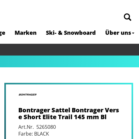
ge
Marken
Ski- & Snowboard
Über uns
Bontrager Sattel Bontrager Vers
e Short Elite Trail 145 mm Bl
Art.Nr. 5265080
Farbe: BLACK