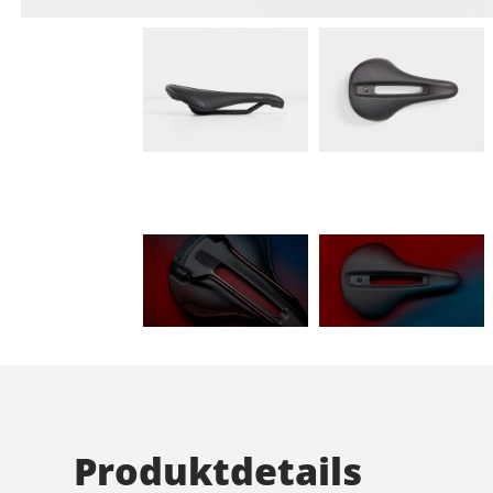
Produktdetails