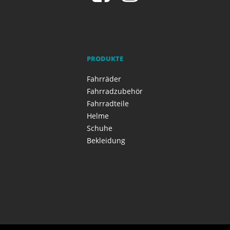
PRODUKTE
Fahrräder
Fahrradzubehör
Fahrradteile
Helme
Schuhe
Bekleidung