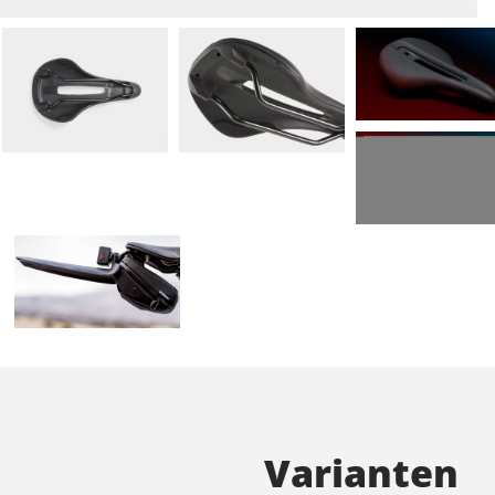
Varianten