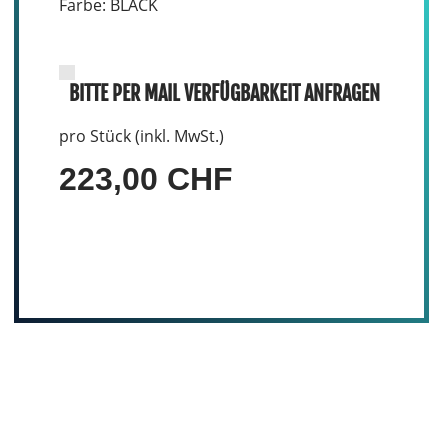
Farbe: BLACK
BITTE PER MAIL VERFÜGBARKEIT ANFRAGEN
pro Stück (inkl. MwSt.)
223,00 CHF