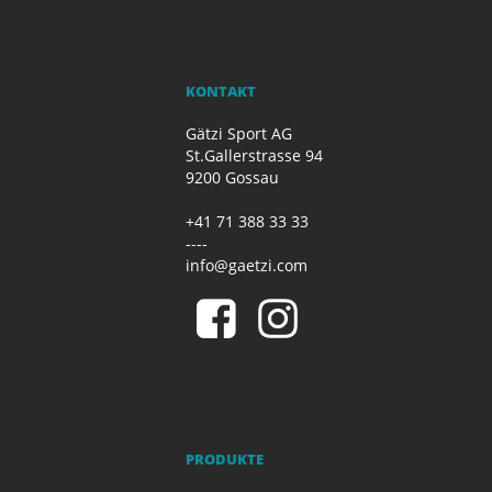
KONTAKT
Gätzi Sport AG
St.Gallerstrasse 94
9200 Gossau
+41 71 388 33 33
----
info@gaetzi.com
PRODUKTE