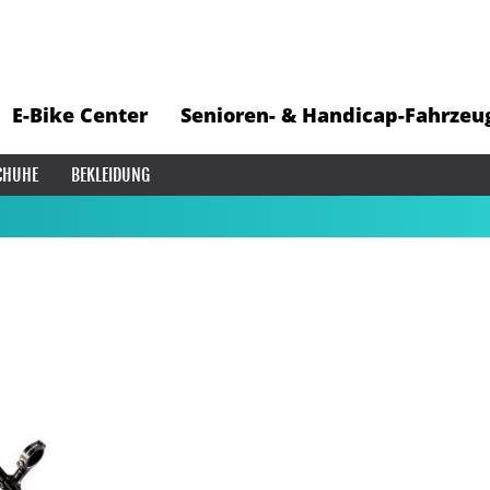
E-Bike Center
Senioren- & Handicap-Fahrzeu
CHUHE
BEKLEIDUNG