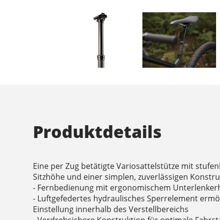
Produktdetails
Eine per Zug betätigte Variosattelstütze mit stufen
Sitzhöhe und einer simplen, zuverlässigen Konstru
- Fernbedienung mit ergonomischem Unterlenker
- Luftgefedertes hydraulisches Sperrelement ermög
Einstellung innerhalb des Verstellbereichs