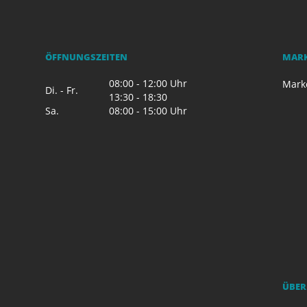
ÖFFNUNGSZEITEN
MAR
08:00 - 12:00 Uhr
Mark
Di. - Fr.
13:30 - 18:30
Sa.
08:00 - 15:00 Uhr
ÜBER