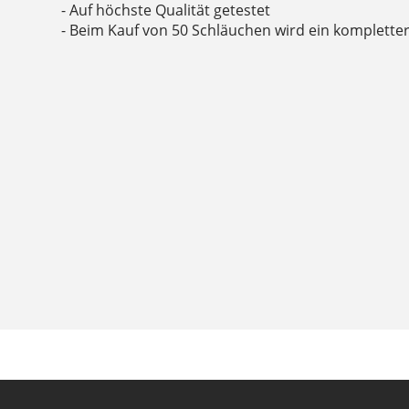
- Auf höchste Qualität getestet
- Beim Kauf von 50 Schläuchen wird ein kompletter