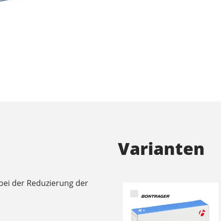
Varianten
 bei der Reduzierung der