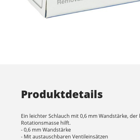
Produktdetails
Ein leichter Schlauch mit 0,6 mm Wandstärke, der
Rotationsmasse hilft.
- 0,6 mm Wandstärke
- Mit austauschbaren Ventileinsätzen