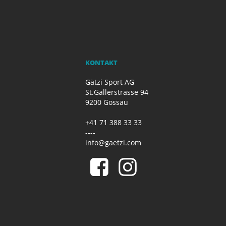
KONTAKT
Gätzi Sport AG
St.Gallerstrasse 94
9200 Gossau
+41 71 388 33 33
----
info@gaetzi.com