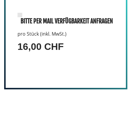
BITTE PER MAIL VERFÜGBARKEIT ANFRAGEN
pro Stück (inkl. MwSt.)
16,00 CHF