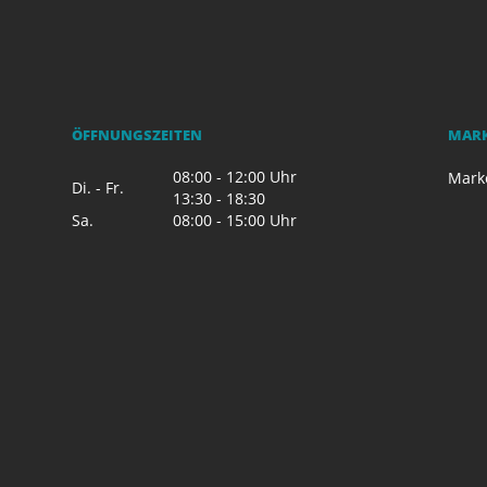
ÖFFNUNGSZEITEN
MAR
08:00 - 12:00 Uhr
Mark
Di. - Fr.
13:30 - 18:30
Sa.
08:00 - 15:00 Uhr