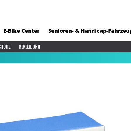
E-Bike Center
Senioren- & Handicap-Fahrzeu
CHUHE
BEKLEIDUNG