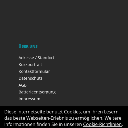
ÜBER UNS
Adresse / Standort
Kurzportrait
Kontaktformular
Datenschutz
AGB
Batterieentsorgung
Impressum
Diese Internetseite benutzt Cookies, um Ihren Lesern
das beste Webseiten-Erlebnis zu ermöglichen. Weitere
Informationen finden Sie in unseren
Cookie-Richtlinien
.