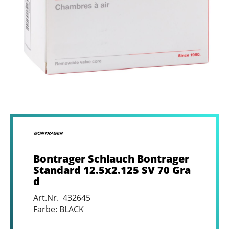
Bontrager Schlauch Bontrager
Standard 12.5x2.125 SV 70 Gra
d
Art.Nr. 432645
Farbe: BLACK