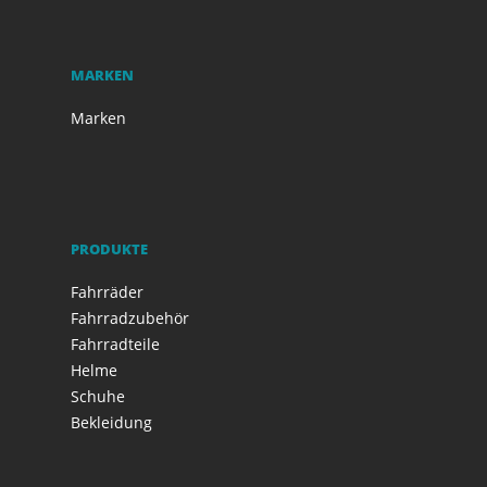
MARKEN
Marken
PRODUKTE
Fahrräder
Fahrradzubehör
Fahrradteile
Helme
Schuhe
Bekleidung