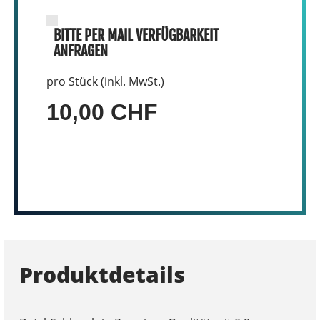
BITTE PER MAIL VERFÜGBARKEIT
ANFRAGEN
pro Stück (inkl. MwSt.)
10,00 CHF
Produktdetails