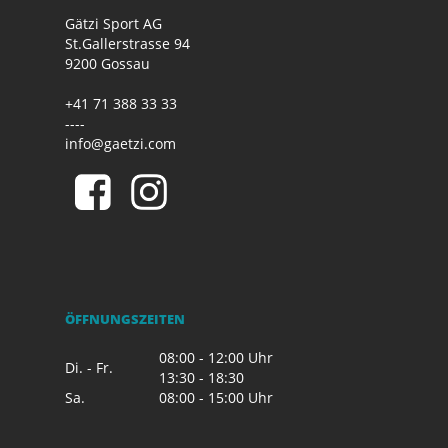
Gätzi Sport AG
St.Gallerstrasse 94
9200 Gossau
+41 71 388 33 33
----
info@gaetzi.com
ÖFFNUNGSZEITEN
08:00 - 12:00 Uhr
Di. - Fr.
13:30 - 18:30
Sa.
08:00 - 15:00 Uhr