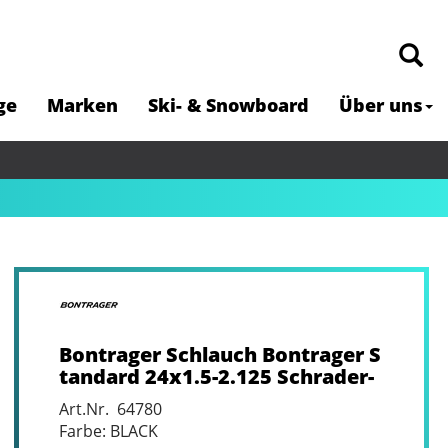
ge
Marken
Ski- & Snowboard
Über uns
Bontrager Schlauch Bontrager S
tandard 24x1.5-2.125 Schrader-
Art.Nr. 64780
Farbe: BLACK