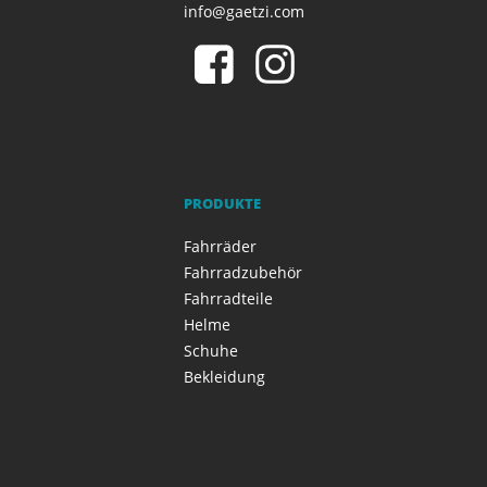
info@gaetzi.com
PRODUKTE
Fahrräder
Fahrradzubehör
Fahrradteile
Helme
Schuhe
Bekleidung