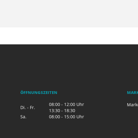
ÖFFNUNGSZEITEN
MAR
08:00 - 12:00 Uhr
Mark
Di. - Fr.
13:30 - 18:30
Sa.
08:00 - 15:00 Uhr