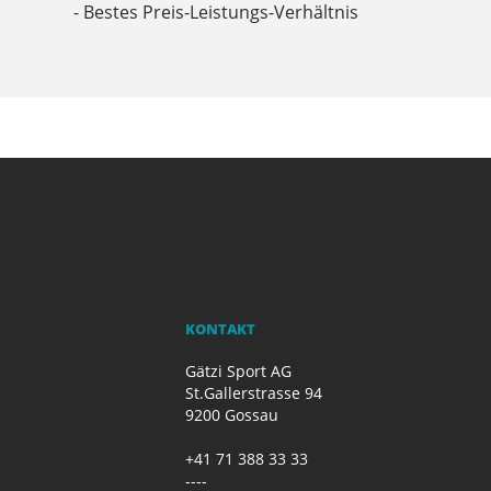
- Bestes Preis-Leistungs-Verhältnis
KONTAKT
Gätzi Sport AG
St.Gallerstrasse 94
9200 Gossau
+41 71 388 33 33
----