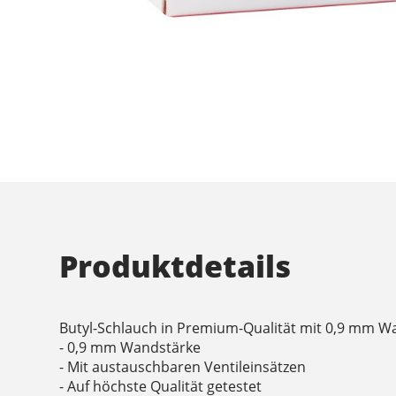
Produktdetails
Butyl-Schlauch in Premium-Qualität mit 0,9 mm W
- 0,9 mm Wandstärke
- Mit austauschbaren Ventileinsätzen
- Auf höchste Qualität getestet