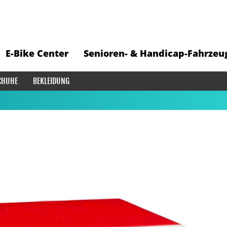
E-Bike Center
Senioren- & Handicap-Fahrzeu
CHUHE
BEKLEIDUNG