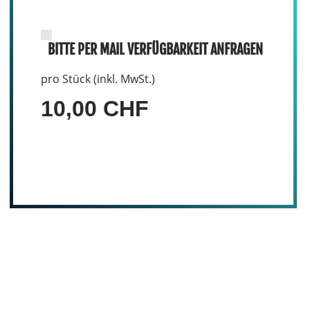
BITTE PER MAIL VERFÜGBARKEIT ANFRAGEN
pro Stück (inkl. MwSt.)
10,00 CHF