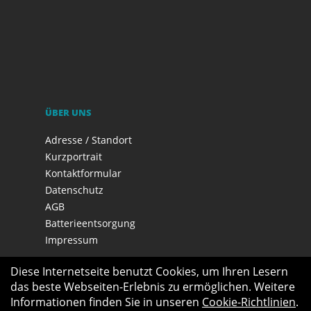
ÜBER UNS
Adresse / Standort
Kurzportrait
Kontaktformular
Datenschutz
AGB
Batterieentsorgung
Impressum
Diese Internetseite benutzt Cookies, um Ihren Lesern
das beste Webseiten-Erlebnis zu ermöglichen. Weitere
Informationen finden Sie in unseren
Cookie-Richtlinien
.