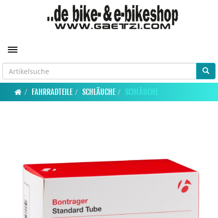
Toggle navigation
FAHRRADTEILE
SCHLÄUCHE
SCHLÄUCHE