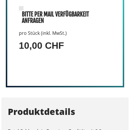
BITTE PER MAIL VERFÜGBARKEIT
ANFRAGEN
pro Stück (inkl. MwSt.)
10,00 CHF
Produktdetails