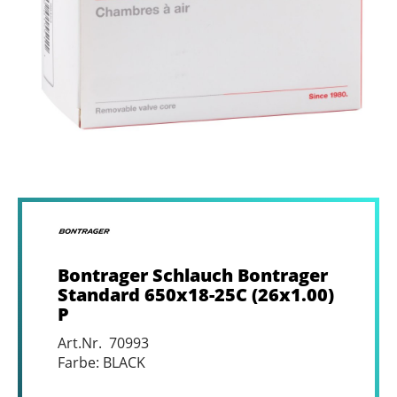
Bontrager Schlauch Bontrager
Standard 650x18-25C (26x1.00)
P
Art.Nr. 70993
Farbe: BLACK