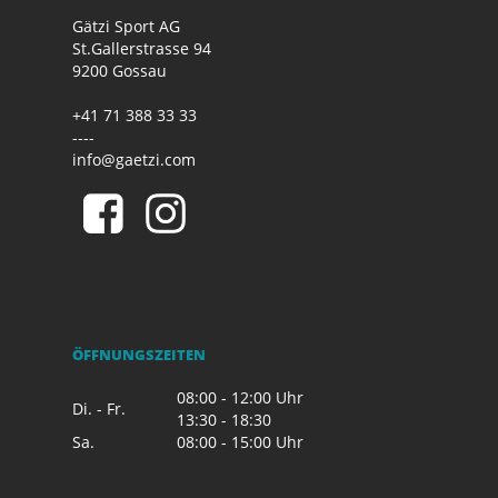
Gätzi Sport AG
St.Gallerstrasse 94
9200 Gossau
+41 71 388 33 33
----
info@gaetzi.com
ÖFFNUNGSZEITEN
08:00 - 12:00 Uhr
Di. - Fr.
13:30 - 18:30
Sa.
08:00 - 15:00 Uhr