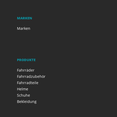
MARKEN
Marken
PRODUKTE
Fahrräder
Fahrradzubehör
Fahrradteile
Helme
Schuhe
Bekleidung