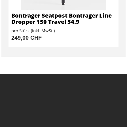
Bontrager Seatpost Bontrager Line
Dropper 150 Travel 34.9
pro Stück (inkl. MwSt.)
249,00 CHF