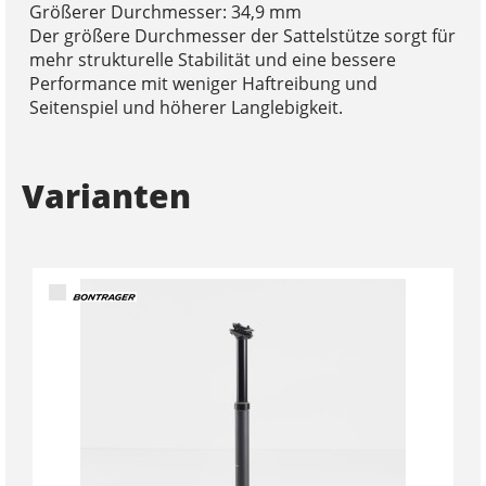
Größerer Durchmesser: 34,9 mm
Der größere Durchmesser der Sattelstütze sorgt für
mehr strukturelle Stabilität und eine bessere
Performance mit weniger Haftreibung und
Seitenspiel und höherer Langlebigkeit.
Varianten