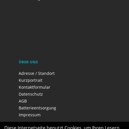
ÜBER UNS
Adresse / Standort
Kurzportrait
Kontaktformular
Datenschutz
AGB
Batterieentsorgung
Impressum
Diese Internetseite benutzt Cookies, um Ihren Lesern