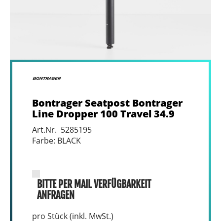
Bontrager Seatpost Bontrager
Line Dropper 100 Travel 34.9
Art.Nr. 5285195
Farbe: BLACK
BITTE PER MAIL VERFÜGBARKEIT
ANFRAGEN
pro Stück (inkl. MwSt.)