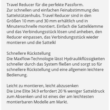
Travel Reducer für die perfekte Passform.
Zur schnellen und einfachen Feinabstimmung des
Sattelstützenhubs. Travel Reducer sind in den
Größen 10 mm und 30 mm erhältlich und in
Minutenschnelle montiert. Einfach die Sattelklemme
und das Verbindungsstück lösen und anheben, den
Reducer einpassen, das Verbindungsstück wieder
montieren und die Sattelkl
Schnellere Rückstellung
Die MaxFlow-Technologie lässt Hydraulikflüssigkeiten
schneller durch das System fließen und sorgt so für
schnellere Rückstellung und eine allgemein leichtere
Bedienung.
Leicht zu montieren, leicht abzusenken
Die Line Elite 34.9 erfordert 20 % weniger Satteldruck
zum Absenken und ist eines der am leichtesten
montierbaren Modelle am Markt.