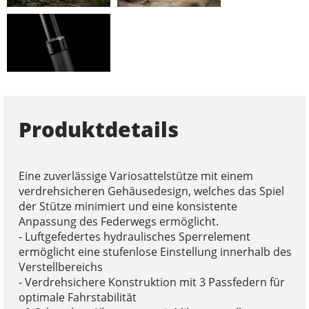
Produktdetails
Eine zuverlässige Variosattelstütze mit einem
verdrehsicheren Gehäusedesign, welches das Spiel
der Stütze minimiert und eine konsistente
Anpassung des Federwegs ermöglicht.
- Luftgefedertes hydraulisches Sperrelement
ermöglicht eine stufenlose Einstellung innerhalb des
Verstellbereichs
- Verdrehsichere Konstruktion mit 3 Passfedern für
optimale Fahrstabilität