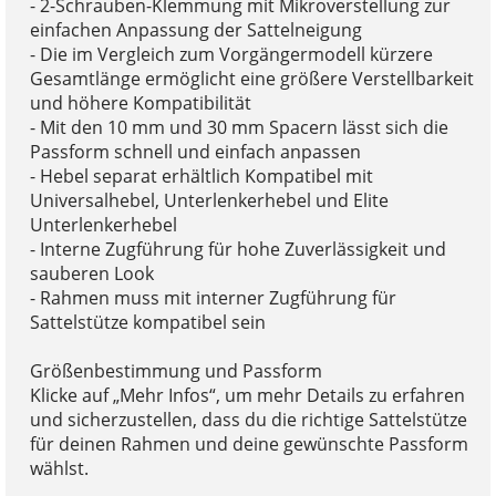
- 2-Schrauben-Klemmung mit Mikroverstellung zur
einfachen Anpassung der Sattelneigung
- Die im Vergleich zum Vorgängermodell kürzere
Gesamtlänge ermöglicht eine größere Verstellbarkeit
und höhere Kompatibilität
- Mit den 10 mm und 30 mm Spacern lässt sich die
Passform schnell und einfach anpassen
- Hebel separat erhältlich Kompatibel mit
Universalhebel, Unterlenkerhebel und Elite
Unterlenkerhebel
- Interne Zugführung für hohe Zuverlässigkeit und
sauberen Look
- Rahmen muss mit interner Zugführung für
Sattelstütze kompatibel sein
Größenbestimmung und Passform
Klicke auf „Mehr Infos“, um mehr Details zu erfahren
und sicherzustellen, dass du die richtige Sattelstütze
für deinen Rahmen und deine gewünschte Passform
wählst.