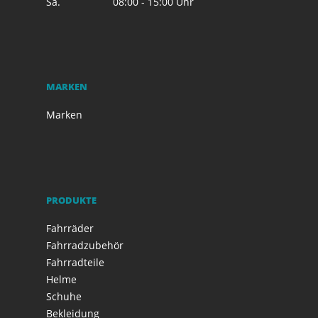
Sa.
08:00 - 15:00 Uhr
MARKEN
Marken
PRODUKTE
Fahrräder
Fahrradzubehör
Fahrradteile
Helme
Schuhe
Bekleidung