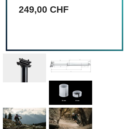
249,00 CHF