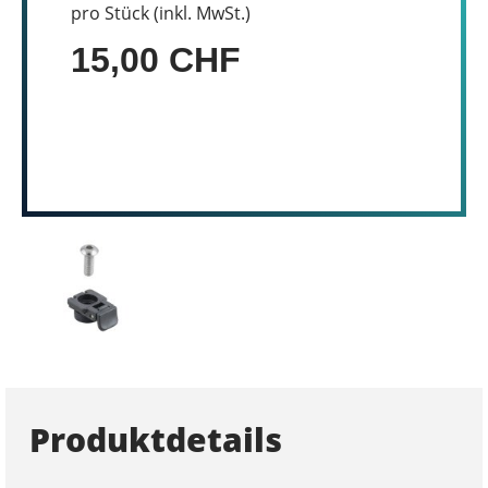
pro Stück (inkl. MwSt.)
15,00 CHF
Produktdetails