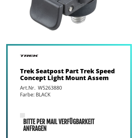
Trek Seatpost Part Trek Speed
Concept Light Mount Assem
Art.Nr. W5263880
Farbe: BLACK
BITTE PER MAIL VERFÜGBARKEIT
ANFRAGEN