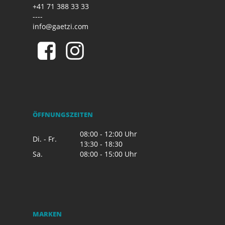
+41 71 388 33 33
----
info@gaetzi.com
ÖFFNUNGSZEITEN
08:00 - 12:00 Uhr
Di. - Fr.
13:30 - 18:30
Sa.
08:00 - 15:00 Uhr
MARKEN