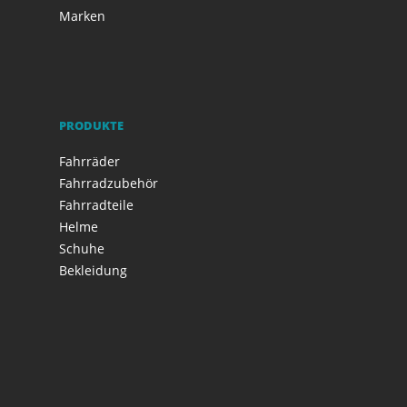
Marken
PRODUKTE
Fahrräder
Fahrradzubehör
Fahrradteile
Helme
Schuhe
Bekleidung