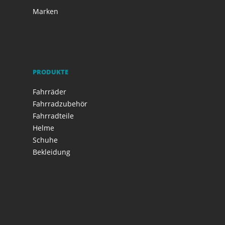
Marken
PRODUKTE
Fahrräder
Fahrradzubehör
Fahrradteile
Helme
Schuhe
Bekleidung