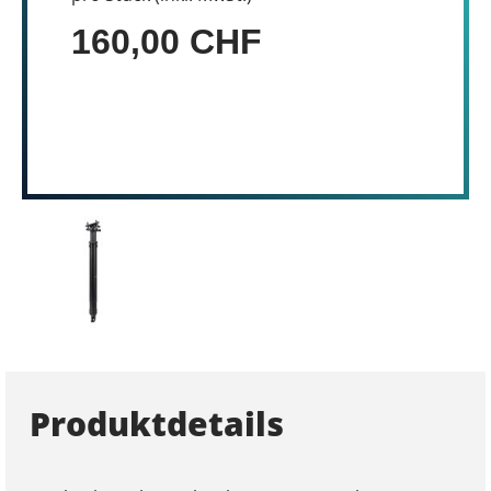
160,00 CHF
Produktdetails