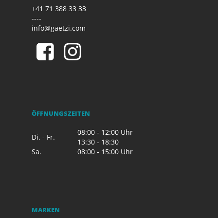
+41 71 388 33 33
----
info@gaetzi.com
ÖFFNUNGSZEITEN
08:00 - 12:00 Uhr
Di. - Fr.
13:30 - 18:30
Sa.
08:00 - 15:00 Uhr
MARKEN