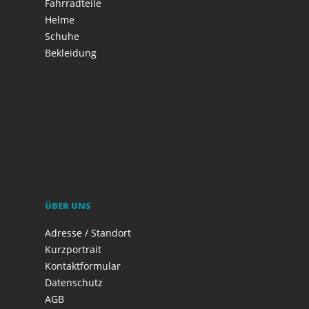
Fahrradteile
Helme
Schuhe
Bekleidung
ÜBER UNS
Adresse / Standort
Kurzportrait
Kontaktformular
Datenschutz
AGB