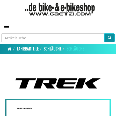
Toggle navigation
FAHRRADTEILE
SCHLÄUCHE
SCHLÄUCHE