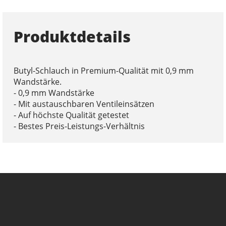
Produktdetails
Butyl-Schlauch in Premium-Qualität mit 0,9 mm
Wandstärke.
- 0,9 mm Wandstärke
- Mit austauschbaren Ventileinsätzen
- Auf höchste Qualität getestet
- Bestes Preis-Leistungs-Verhältnis