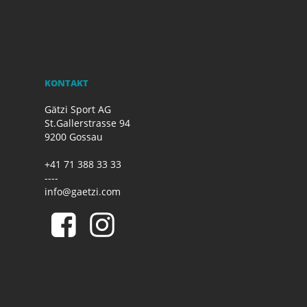
KONTAKT
Gätzi Sport AG
St.Gallerstrasse 94
9200 Gossau
+41 71 388 33 33
----
info@gaetzi.com