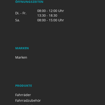
ÖFFNUNGSZEITEN
08:00 - 12:00 Uhr
Di. - Fr.
13:30 - 18:30
Sa.
08:00 - 15:00 Uhr
MARKEN
Marken
PRODUKTE
Fahrräder
Fahrradzubehör