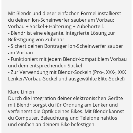
Mit Blendr und dieser einfachen Formel installierst
du deinen Ion-Scheinwerfer sauber am Vorbau:
Vorbau + Sockel + Halterung + Zubehörteil.
- Blendr ist eine elegante, integrierte Lösung zur
Befestigung von Zubehör
- Sichert deinen Bontrager Ion-Scheinwerfer sauber
am Vorbau
- Funktioniert mit jedem Blendr-kompatiblem Vorbau
und dem entsprechenden Sockel
- Zur Verwendung mit Blendr-Sockeln (Pro-, XXX-, XXX
Lenker/Vorbau-Sockel und ausgewählte Elite-Sockel)
Klare Linien
Durch die Integration deiner elektronischen Geräte
mit Blendr sorgst du für Ordnung am Lenker und
verfeinerst die Optik deines Bikes. Mit Blendr kannst
du Computer, Beleuchtung und Telefone nahtlos
und einfach an deinem Bike befestigen.