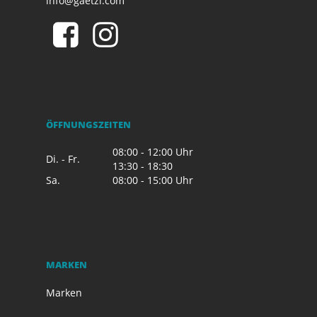
info@gaetzi.com
ÖFFNUNGSZEITEN
08:00 - 12:00 Uhr
Di. - Fr.
13:30 - 18:30
Sa.
08:00 - 15:00 Uhr
MARKEN
Marken