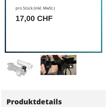
pro Stück (inkl. MwSt.)
17,00 CHF
Produktdetails