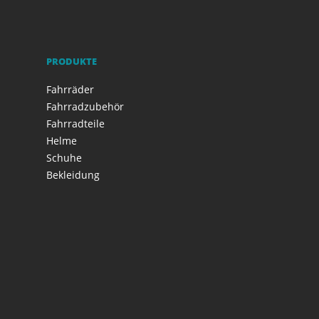
PRODUKTE
Fahrräder
Fahrradzubehör
Fahrradteile
Helme
Schuhe
Bekleidung