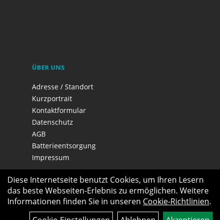
ÜBER UNS
Adresse / Standort
Kurzportrait
Kontaktformular
Datenschutz
AGB
Batterieentsorgung
Impressum
Diese Internetseite benutzt Cookies, um Ihren Lesern
das beste Webseiten-Erlebnis zu ermöglichen. Weitere
Informationen finden Sie in unseren
Cookie-Richtlinien
.