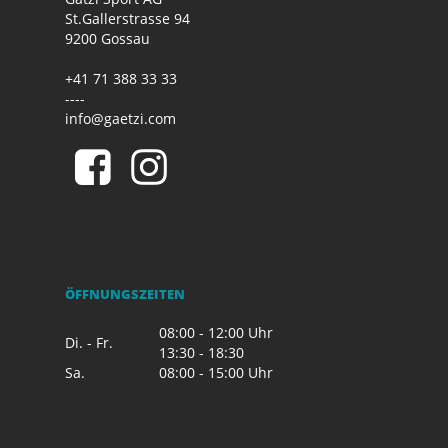
St.Gallerstrasse 94
9200 Gossau
+41 71 388 33 33
----
info@gaetzi.com
ÖFFNUNGSZEITEN
08:00 - 12:00 Uhr
Di. - Fr.
13:30 - 18:30
Sa.
08:00 - 15:00 Uhr