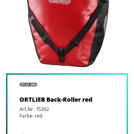
ORTLIEB Back-Roller red
Art.Nr. f5302
Farbe: red