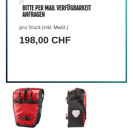
BITTE PER MAIL VERFÜGBARKEIT
ANFRAGEN
pro Stück (inkl. MwSt.)
198,00 CHF