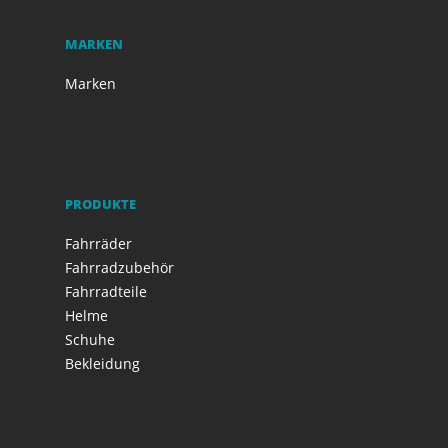
MARKEN
Marken
PRODUKTE
Fahrräder
Fahrradzubehör
Fahrradteile
Helme
Schuhe
Bekleidung