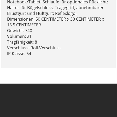
Notebook/Tablet; Schlaufe für optionales Rücklicht;
Halter für Bügelschloss, Tragegriff; abnehmbarer
Brustgurt und Hüftgurt; Reflexlogo.
Dimensionen: 50 CENTIMETER x 30 CENTIMETER x
15.5 CENTIMETER
Gewicht: 740
Volumen: 21
Tragfähigkeit: 8
Verschluss: Roll-Verschluss
IP Klasse: 64