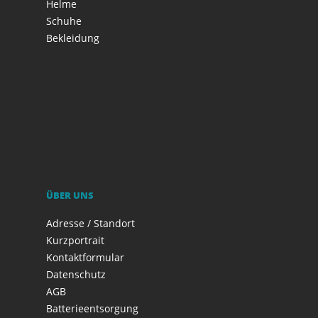
Helme
Schuhe
Bekleidung
ÜBER UNS
Adresse / Standort
Kurzportrait
Kontaktformular
Datenschutz
AGB
Batterieentsorgung