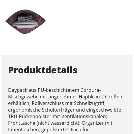
Produktdetails
Daypack aus PU-beschichtetem Cordura-
Mischgewebe mit angenehmer Haptik; in 2 Größen
erhältlich; Rollverschluss mit Schnellzugriff;
ergonomische Schulterträger und eingeschweißte
TPU-Rückenpolster mit Ventilationskanälen;
Fronttasche (nicht wasserdicht); Organizer mit
Innentaschen; gepolstertes Fach für