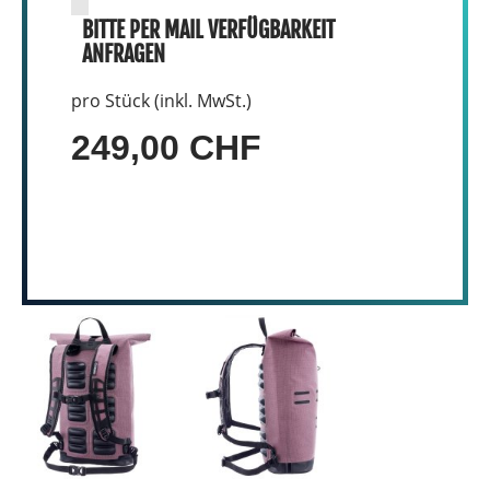
BITTE PER MAIL VERFÜGBARKEIT
ANFRAGEN
pro Stück (inkl. MwSt.)
249,00 CHF