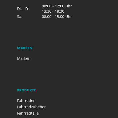
08:00 - 12:00 Uhr
Di. - Fr.
13:30 - 18:30
Sa.
08:00 - 15:00 Uhr
MARKEN
Marken
PRODUKTE
Fahrräder
Fahrradzubehör
Fahrradteile