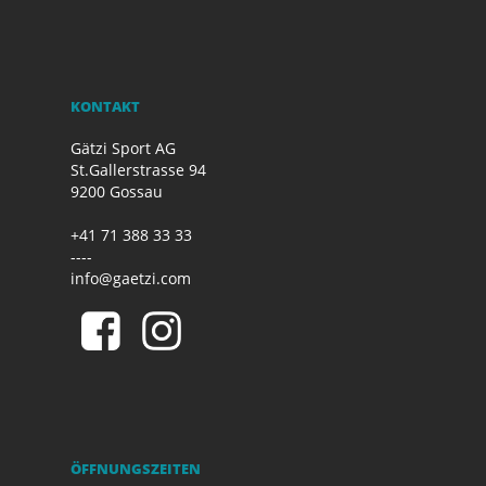
KONTAKT
Gätzi Sport AG
St.Gallerstrasse 94
9200 Gossau
+41 71 388 33 33
----
info@gaetzi.com
ÖFFNUNGSZEITEN