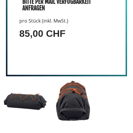
BITTE PER MAIL VERFÜGBARKEIT
ANFRAGEN
pro Stück (inkl. MwSt.)
85,00 CHF