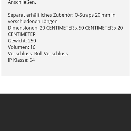
Anschließen.
Separat erhältliches Zubehör: O-Straps 20 mm in
verschiedenen Längen
Dimensionen: 20 CENTIMETER x 50 CENTIMETER x 20
CENTIMETER
Gewicht: 250
Volumen: 16
Verschluss: Roll-Verschluss
IP Klasse: 64