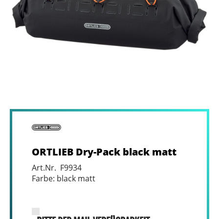
ORTLIEB Dry-Pack black matt
Art.Nr. F9934
Farbe: black matt