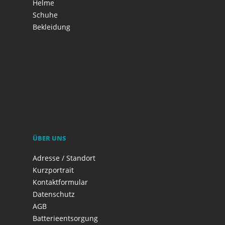
Helme
Schuhe
Bekleidung
ÜBER UNS
Adresse / Standort
Kurzportrait
Kontaktformular
Datenschutz
AGB
Batterieentsorgung