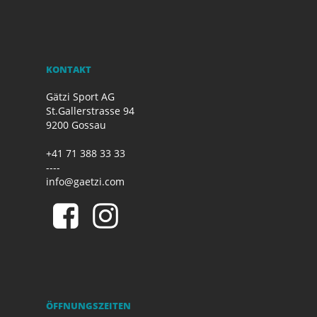
KONTAKT
Gätzi Sport AG
St.Gallerstrasse 94
9200 Gossau
+41 71 388 33 33
----
info@gaetzi.com
ÖFFNUNGSZEITEN