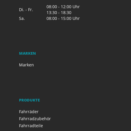
08:00 - 12:00 Uhr
Di. - Fr.
13:30 - 18:30
Sa.
08:00 - 15:00 Uhr
MARKEN
Marken
PRODUKTE
Fahrräder
Fahrradzubehör
Fahrradteile