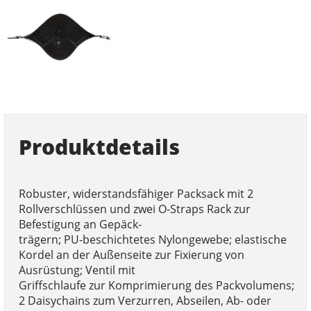
Produktdetails
Robuster, widerstandsfähiger Packsack mit 2
Rollverschlüssen und zwei O-Straps Rack zur
Befestigung an Gepäck-
trägern; PU-beschichtetes Nylongewebe; elastische
Kordel an der Außenseite zur Fixierung von
Ausrüstung; Ventil mit
Griffschlaufe zur Komprimierung des Packvolumens;
2 Daisychains zum Verzurren, Abseilen, Ab- oder