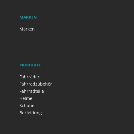
MARKEN
Marken
PRODUKTE
Fahrräder
Fahrradzubehör
Fahrradteile
Helme
Schuhe
Bekleidung