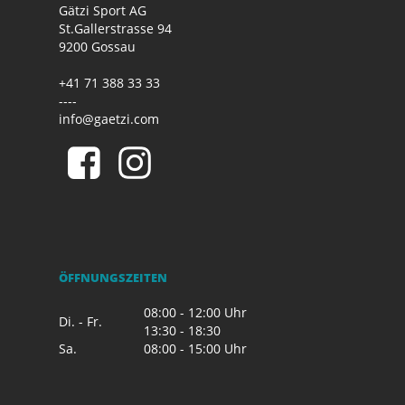
Gätzi Sport AG
St.Gallerstrasse 94
9200 Gossau
+41 71 388 33 33
----
info@gaetzi.com
ÖFFNUNGSZEITEN
08:00 - 12:00 Uhr
Di. - Fr.
13:30 - 18:30
Sa.
08:00 - 15:00 Uhr