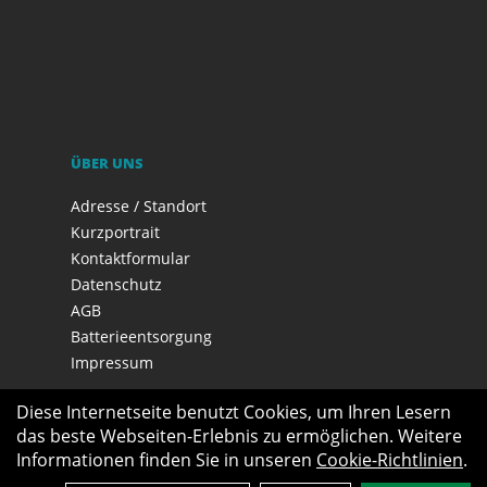
ÜBER UNS
Adresse / Standort
Kurzportrait
Kontaktformular
Datenschutz
AGB
Batterieentsorgung
Impressum
Diese Internetseite benutzt Cookies, um Ihren Lesern
das beste Webseiten-Erlebnis zu ermöglichen. Weitere
Informationen finden Sie in unseren
Cookie-Richtlinien
.