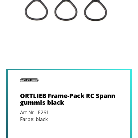
ORTLIEB Frame-Pack RC Spann
gummis black
Art.Nr. E261
Farbe: black