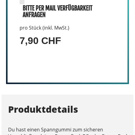
BITTE PER MAIL VERFÜGBARKEIT
ANFRAGEN
pro Stück (inkl. MwSt.)
7,90 CHF
Produktdetails
Du hast einen Spanngummi zum sicheren